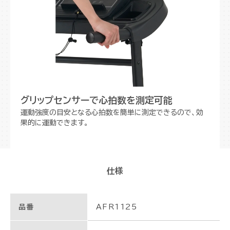
グリップセンサーで心拍数を測定可能
運動強度の目安となる心拍数を簡単に測定できるので、効
果的に運動できます。
仕様
品番
AFR1125