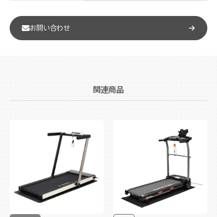
お問い合わせ
関連商品