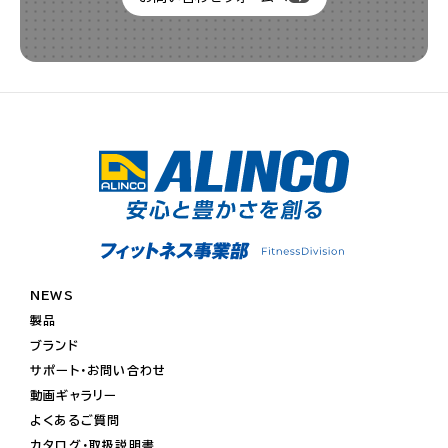
NEWS
製品
ブランド
サポート・お問い合わせ
動画ギャラリー
よくあるご質問
カタログ・取扱説明書