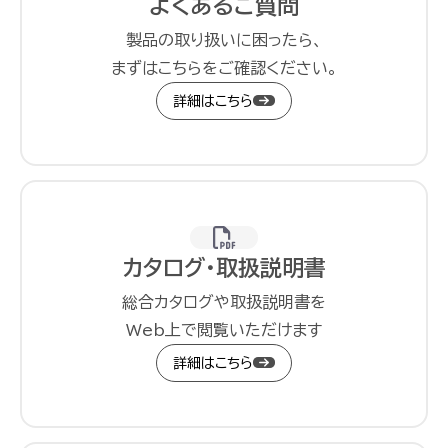
よくあるご質問
製品の取り扱いに困ったら、
まずはこちらをご確認ください。
詳細はこちら
カタログ・取扱説明書
総合カタログや取扱説明書を
Web上で閲覧いただけます
詳細はこちら