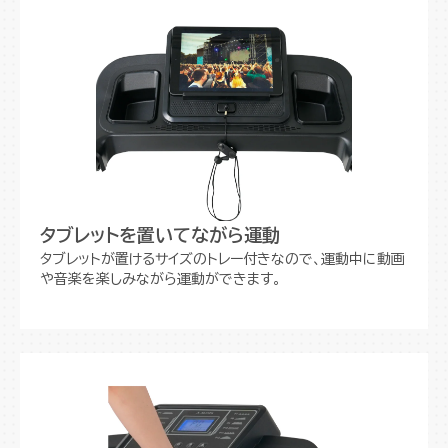
タブレットを置いてながら運動
タブレットが置けるサイズのトレー付きなので、運動中に動画
や音楽を楽しみながら運動ができます。