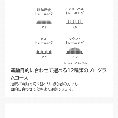
運動目的に合わせて選べる12種類のプログラ
ムコース
速度が自動で切り替わり、初心者の方でも
目的に合わせて効率よく運動できます。