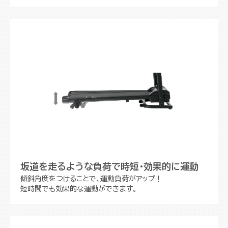
坂道を走るような負荷で時短・効果的に運動
傾斜角度をつけることで、運動負荷がアップ！
短時間でも効果的な運動ができます。