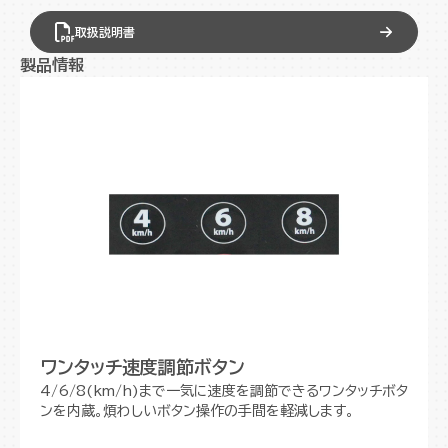
取扱説明書
製品情報
ワンタッチ速度調節ボタン
4/6/8(km/h)まで一気に速度を調節できるワンタッチボタ
ンを内蔵。煩わしいボタン操作の手間を軽減します。