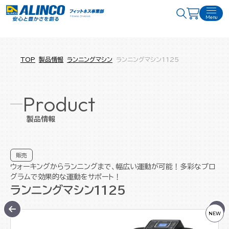
Menu
TOP
製品情報
ランニングマシン
ランニングマシン1125
Product
製品情報
販売
ウォーキングからランニングまで、幅広い運動が可能！多彩なプロ
グラムで効果的な運動をサポート！
ランニングマシン1125
NEW