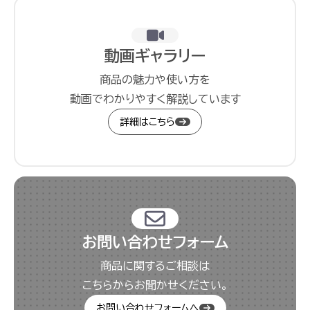
動画ギャラリー
商品の魅力や使い方を
動画でわかりやすく解説しています
詳細はこちら
お問い合わせフォーム
商品に関するご相談は
こちらからお聞かせください。
お問い合わせフォームへ