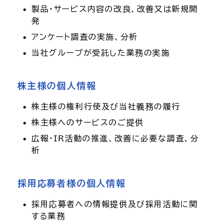
製品・サービス内容の改良、改善又は新規開
発
アンケート調査の実施、分析
当社グループが受託した業務の実施
株主様の個人情報
株主様の権利行使及び当社義務の履行
株主様へのサービスのご提供
広報・IR活動の推進、改善に必要な調査、分
析
採用応募者様の個人情報
採用応募者への情報提供及び採用活動に関
する業務