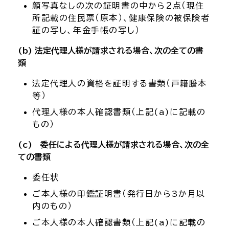
顔写真なしの次の証明書の中から２点（現住
所記載の住民票（原本）、健康保険の被保険者
証の写し、年金手帳の写し）
(b) 法定代理人様が請求される場合、次の全ての書
類
法定代理人の資格を証明する書類（戸籍謄本
等）
代理人様の本人確認書類（上記(a)に記載の
もの）
(c) 委任による代理人様が請求される場合、次の全
ての書類
委任状
ご本人様の印鑑証明書（発行日から3か月以
内のもの）
ご本人様の本人確認書類（上記(a)に記載の