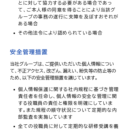
とに対して協力する必要がある場合であっ
て、ご本人様の同意を得ることにより当該グ
ループの事務の遂行に支障を及ぼすおそれが
ある場合
その他法令により認められている場合
安全管理措置
当社グループは、ご提供いただいた個人情報につい
て、不正アクセス、改ざん、漏えい、紛失等の防止等の
ため、以下の安全管理措置を講じています。
個人情報保護に関する社内規程に基づき管理
責任者を任命し、個人情報の安全な管理に関
する役職員の責任と権限を明確にしていま
す。また規程の順守状況について定期的な内
部監査を実施しています
全ての役職員に対して定期的な研修受講を義