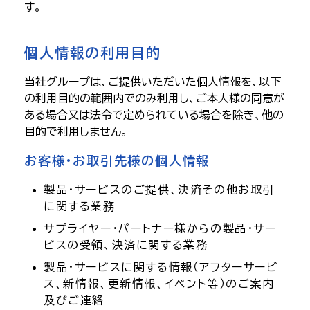
す。
個人情報の利用目的
当社グループは、ご提供いただいた個人情報を、以下
の利用目的の範囲内でのみ利用し、ご本人様の同意が
ある場合又は法令で定められている場合を除き、他の
目的で利用しません。
お客様・お取引先様の個人情報
製品・サービスのご提供、決済その他お取引
に関する業務
サプライヤー・パートナー様からの製品・サー
ビスの受領、決済に関する業務
製品・サービスに関する情報（アフターサービ
ス、新情報、更新情報、イベント等）のご案内
及びご連絡