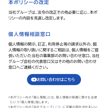
本ポリシーの改定
当社グループは、法令の改正その他必要に応じ、本ポ
リシーの内容を見直し改定します。
個人情報相談窓口
個人情報の開示、訂正、利用停止等の請求以外の、個
人情報の取り扱いに関するご相談は、個人情報をご提
供いただいた当社の事業部のお問い合わせ窓口、当社
グループ会社の代表窓口又はその他のお問い合わせ
窓口へご連絡ください。
お問い合わせはこちら
本ポリシー内の「個人情報」とは、個人情報の保護に関する法律
にいう「個人情報」指します。
本ポリシー内の「当社グループ」
こち
に記載の国内会社をいい