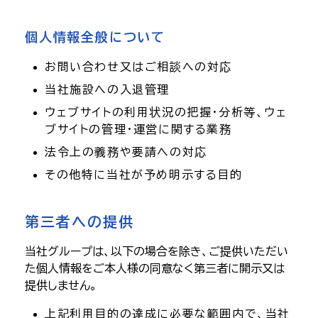
個人情報全般について
お問い合わせ又はご相談への対応
当社施設への入退管理
ウェブサイトの利用状況の把握・分析等、ウェ
ブサイトの管理・運営に関する業務
法令上の義務や要請への対応
その他特に当社が予め明示する目的
第三者への提供
当社グループは、以下の場合を除き、ご提供いただい
た個人情報をご本人様の同意なく第三者に開示又は
提供しません。
上記利用目的の達成に必要な範囲内で、当社