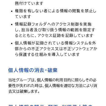
務付けています
権限を有しない者による情報の閲覧を禁止し
ています
情報記録フォルダへのアクセス制御を実施
し、担当者及び取り扱う情報の範囲を限定す
るとともに、アクセス証跡を記録しています
個人情報が記録されている情報システムを外
部からの不正アクセス又は不正ソフトウェアか
ら保護する仕組みを導入しています
個人情報の消去・破棄
当社グループは、個人情報の利用目的に照らしその必
要性が失われた時は、個人情報を適切な方法により消
去又は破棄します。