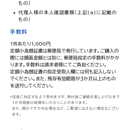
もの）
代理人様の本人確認書類（上記(a)に記載の
もの）
手数料
1件あたり1,000円
定額小為替証書は郵便局で発行しています。ご購入の
際には額面金額とは別に、郵便局指定の手数料がかか
ります。手数料は請求者様にてご負担ください。
定額小為替証書の指定受取人欄には何も記入しない
でください。また、残存有効期限が３か月以上のもの
を送付してください。
迅速に対応するよう努めますが、受付後ご連絡を差し上げるまで
1か月程度の時間をいただくことがあります。
また、開示できかねる場合など、ご要望に沿えない場合もござい
ます。