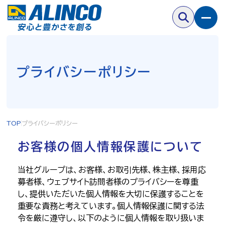
プライバシーポリシー
TOP
プライバシーポリシー
お客様の個人情報保護について
当社グループは、お客様、お取引先様、株主様、採用応
募者様、ウェブサイト訪問者様のプライバシーを尊重
し、提供いただいた個人情報を大切に保護することを
重要な責務と考えています。個人情報保護に関する法
令を厳に遵守し、以下のように個人情報を取り扱いま