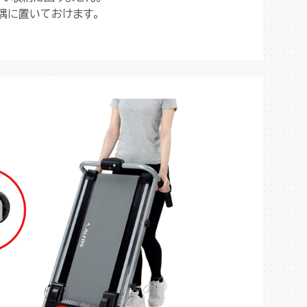
隅に置いておけます。