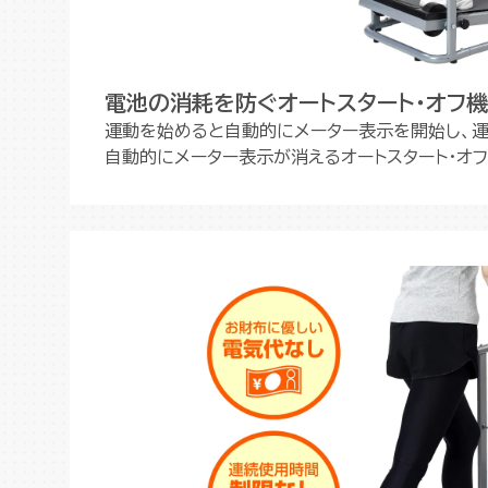
電池の消耗を防ぐオートスタート・オフ
運動を始めると自動的にメーター表示を開始し、
自動的にメーター表示が消えるオートスタート・オ