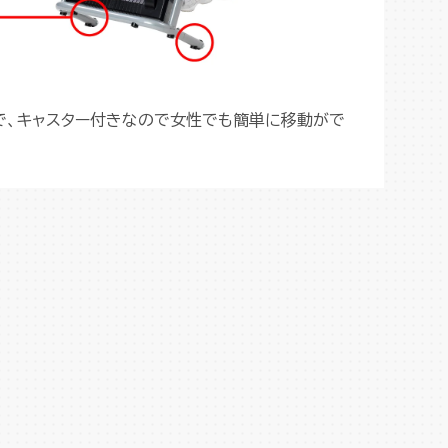
で、キャスター付きなので女性でも簡単に移動がで