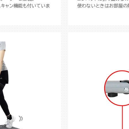
スキャン機能も付いていま
使わないときはお部屋の