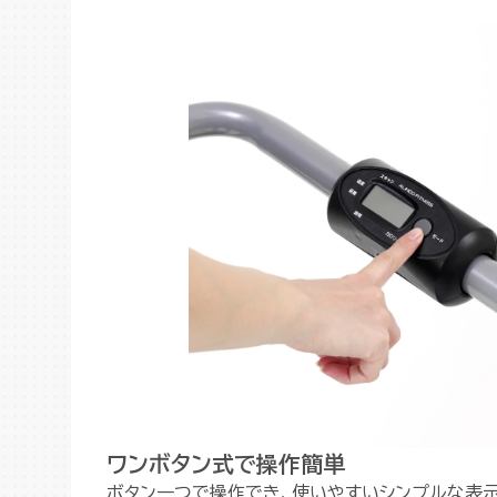
ワンボタン式で操作簡単
ボタン一つで操作でき、使いやすいシンプルな表示