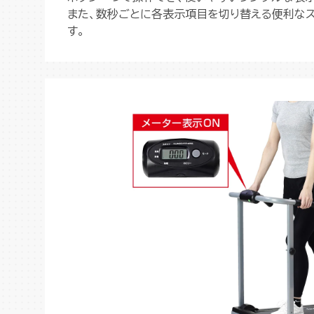
また、数秒ごとに各表示項目を切り替える便利な
す。