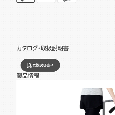
カタログ・取扱説明書
取扱説明書
製品情報