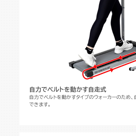
自力でベルトを動かす自走式
自力でベルトを動かすタイプのウォーカーのため、
できます。