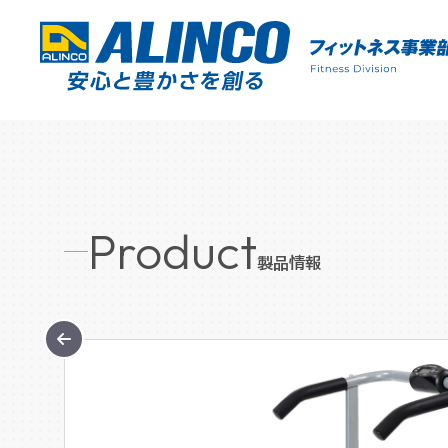
Product
製品情報