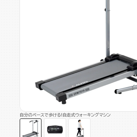
自分のペースで歩ける!自走式ウォーキングマシン