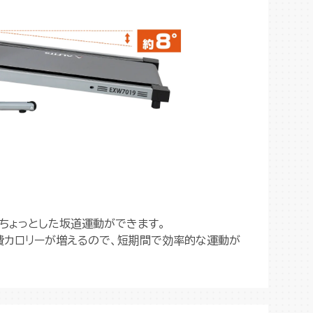
ちょっとした坂道運動ができます。
費カロリーが増えるので、短期間で効率的な運動が