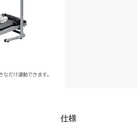
きなだけ運動できます。
仕様