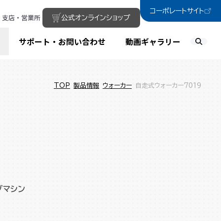
コーポレートサイト
支店・営業所
公式オンラインショップ
サポート・お問い合わせ
動画ギャラリー
TOP
製品情報
ウォーカー
自走式ウォーカー7019
グマシン