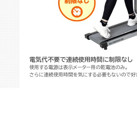
電気代不要で連続使用時間に制限なし
使用する電源は表示メーター用の乾電池のみ。
さらに連続使用時間を気にする必要もないので好