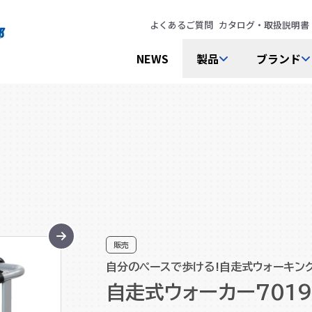
よくあるご質問
カタログ・取扱説明書
NEWS
製品
ブランド
販売
自分のペースで歩ける!自走式ウォーキン
自走式ウォーカー7019