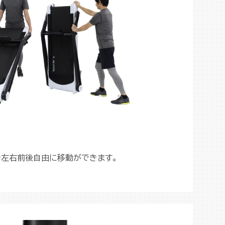
で左右前後自由に移動ができます。