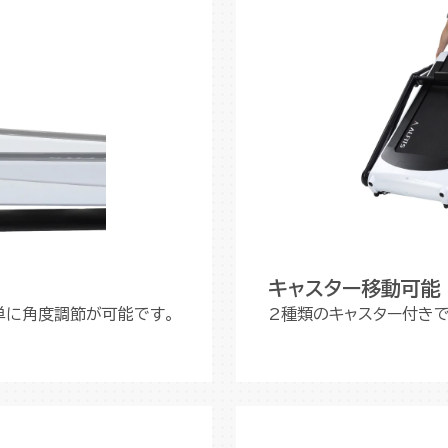
キャスター移動可能
単に角度調節が可能です。
2種類のキャスター付き