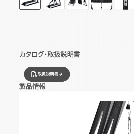
カタログ・取扱説明書
取扱説明書
製品情報