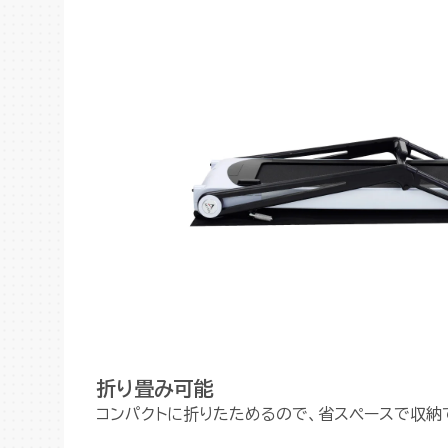
折り畳み可能
コンパクトに折りたためるので、省スペースで収納