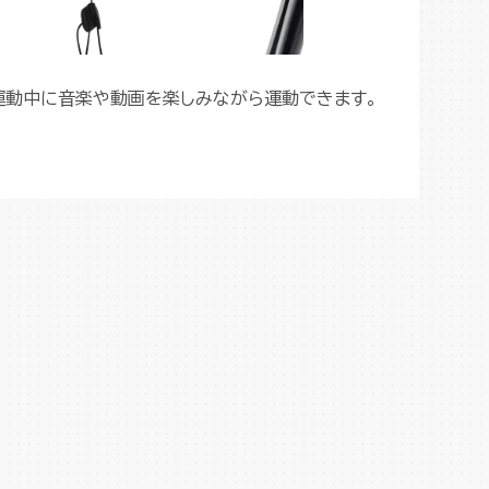
、運動中に音楽や動画を楽しみながら運動できます。