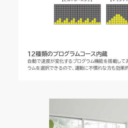
12種類のプログラムコース内蔵
自動で速度が変化するプログラム機能を搭載して
ラムを選択できるので、運動に不慣れな方も効果