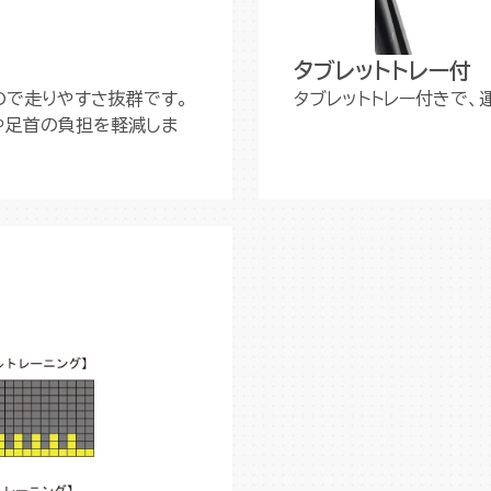
タブレットトレー付
なので走りやすさ抜群です。
タブレットトレー付きで
や足首の負担を軽減しま