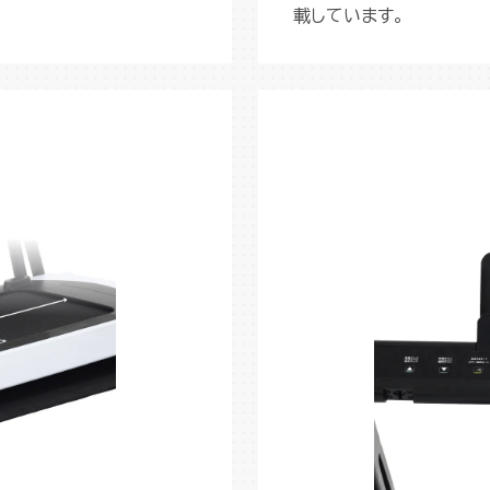
載しています。