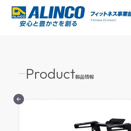
Product
製品情報