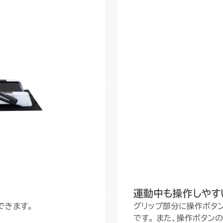
運動中も操作しやす
できます。
グリップ部分に操作ボタ
です。 また、操作ボタン