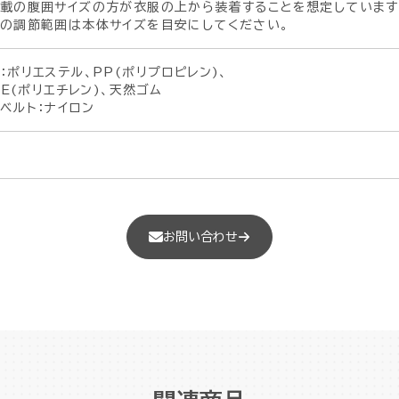
載の腹囲サイズの方が衣服の上から装着することを想定しています
の調節範囲は本体サイズを目安にしてください。
：ポリエステル、PP(ポリプロピレン)、
(ポリエチレン)、天然ゴム
ベルト：ナイロン
お問い合わせ