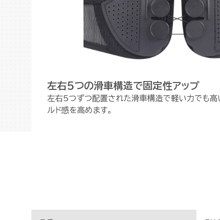
左右5つの滑車構造で固定性アップ
左右5つずつ配置された滑車構造で軽い力でも高
ルド感を高めます。