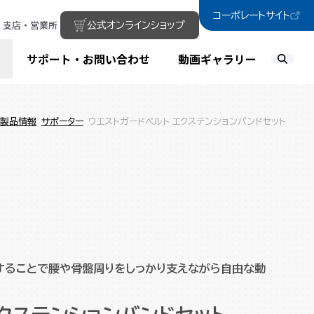
コーポレートサイト
支店・営業所
公式オンラインショップ
サポート・お問い合わせ
動画ギャラリー
製品情報
サポーター
ウエストガードベルト エクステンションバンドセット
することで腰や骨盤周りをしっかり支えながら自由な動