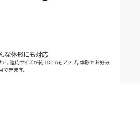
んな体形にも対応
で、適応サイズが約18cmもアップ。体形やお好み
用できます。