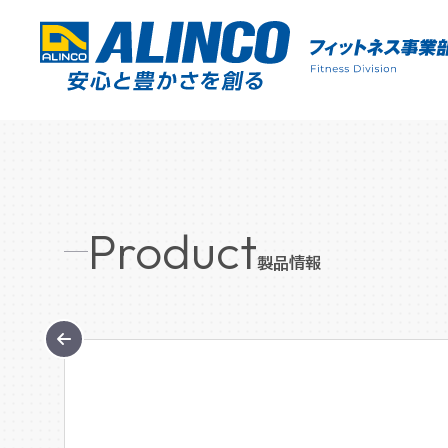
Product
製品情報