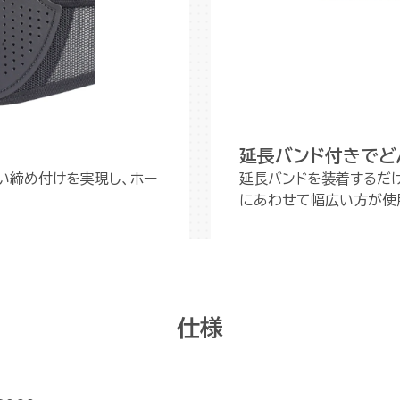
延長バンド付きでど
い締め付けを実現し、ホー
延長バンドを装着するだけ
にあわせて幅広い方が使
仕様