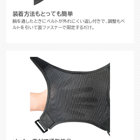
装着方法もとっても簡単
腕を通したときにベルトが外れにくい返し付きで、調整もベ
ルトを引いて面ファスナーで固定するだけ。