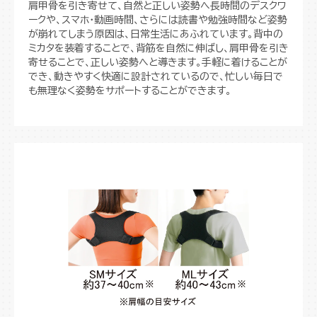
肩甲骨を引き寄せて、自然と正しい姿勢へ長時間のデスクワ
ークや、スマホ・動画時間、さらには読書や勉強時間など姿勢
が崩れてしまう原因は、日常生活にあふれています。背中の
ミカタを装着することで、背筋を自然に伸ばし、肩甲骨を引き
寄せることで、正しい姿勢へと導きます。手軽に着けることが
でき、動きやすく快適に設計されているので、忙しい毎日で
も無理なく姿勢をサポートすることができます。