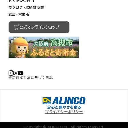
カタログ・取扱説明書
支店・営業所
公式オンラインショップ
特定商取引法に基づく表記
プライバシーポリシー
Copyright © ALINCO.INC. All rights reserved.