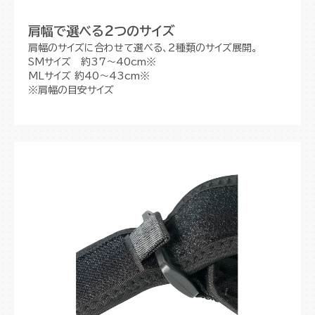
肩幅で選べる2つのサイズ
肩幅のサイズに合わせて選べる、２種類のサイズ展開。
SMサイズ 約37～40cm※
MLサイズ 約40～43cm※
※肩幅の目安サイズ