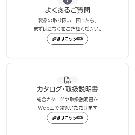
よくあるご質問
製品の取り扱いに困ったら、
まずはこちらをご確認ください。
詳細はこちら
カタログ・取扱説明書
総合カタログや取扱説明書を
Web上で閲覧いただけます
詳細はこちら