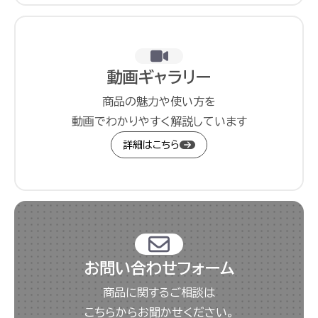
動画ギャラリー
商品の魅力や使い方を
動画でわかりやすく解説しています
詳細はこちら
お問い合わせフォーム
商品に関するご相談は
こちらからお聞かせください。