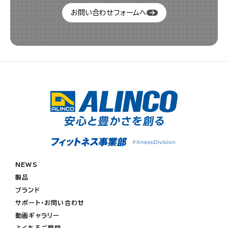
お問い合わせフォームへ
NEWS
製品
ブランド
サポート・お問い合わせ
動画ギャラリー
よくあるご質問