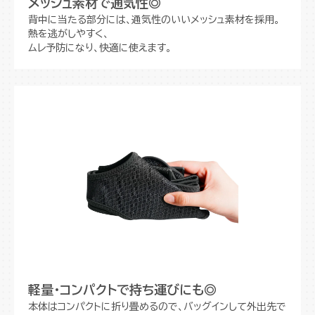
メッシュ素材で通気性◎
背中に当たる部分には、通気性のいいメッシュ素材を採用。
熱を逃がしやすく、
ムレ予防になり、快適に使えます。
軽量・コンパクトで持ち運びにも◎
本体はコンパクトに折り畳めるので、バッグインして外出先で