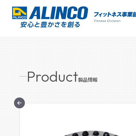
Product
製品情報