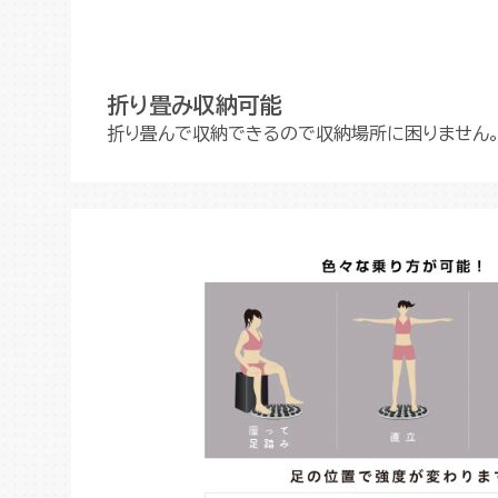
折り畳み収納可能
折り畳んで収納できるので収納場所に困りません