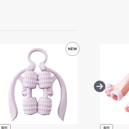
NEW
販売
販売