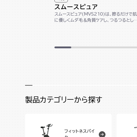
スムースピュア
スムースピュア(MVS210)は、擦るだけで肌
に優しくムダ毛＆角質ケアし、つるつるとし
肌印象に導きます。カラーはアイス...
製品カテゴリーから探す
フィットネスバイ