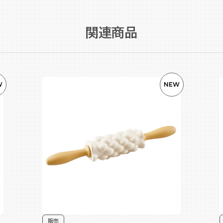
関連商品
W
NEW
販売