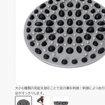
大小６種類の突起を踏むことで足の裏を刺激！刺激により血行
足がすっきりします。