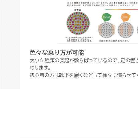
色々な乗り方が可能
大小6 種類の突起が散らばっているので、足の置
わります。
初心者の方は靴下を履くなどして徐々に慣らせて