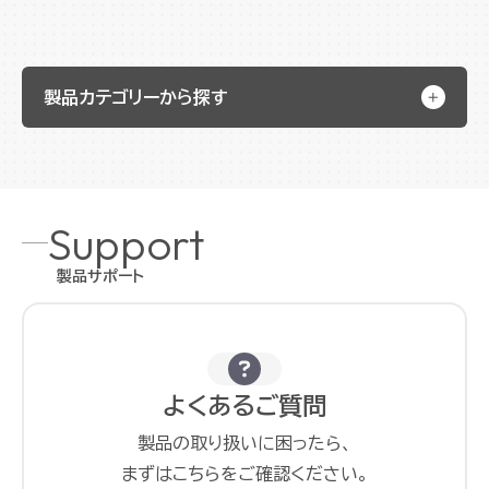
製品カテゴリーから探す
Support
製品サポート
よくあるご質問
製品の取り扱いに困ったら、
まずはこちらをご確認ください。