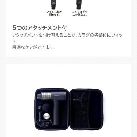
5つのアタッチメント付
アタッチメントを付け替えることで、カラダの各部位にフィッ
ト。
最適なケアができます。