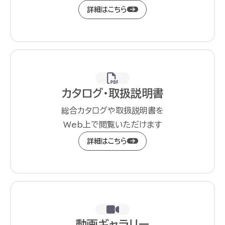
詳細はこちら
カタログ・取扱説明書
総合カタログや取扱説明書を
Web上で閲覧いただけます
詳細はこちら
動画ギャラリー