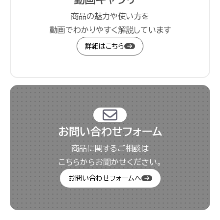
商品の魅力や使い方を
動画でわかりやすく解説しています
詳細はこちら
お問い合わせフォーム
商品に関するご相談は
こちらからお聞かせください。
お問い合わせフォームへ