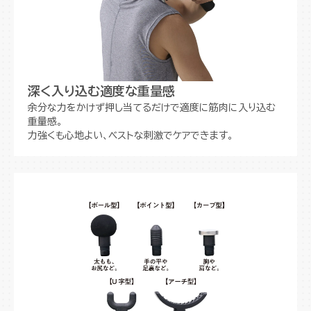
深く入り込む適度な重量感
余分な力をかけず押し当てるだけで適度に筋肉に入り込む
重量感。
力強くも心地よい、ベストな刺激でケアできます。