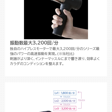
振動数最大3,200回/分
独自のハイプレスモーターで最大3,200回/分のシリーズ最
強のパワーの高速振動を実現。(※当社比)
刺激がより深く、インナーマッスルにまで響き渡り、効率よく
カラダのコンディションを整えます。