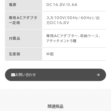
電源
DC16.8V/0.6A
専用ACアダプタ
入力100V(50Hz/60Hz)/出
ー定格
力DC16.8V
専用ACアダプター、収納ケース、
付属品
アタッチメント5種
生産国
中国
お問い合わせ
関連商品