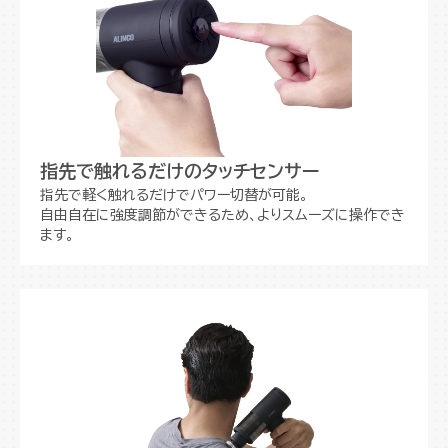
指先で触れるだけのタッチセンサー
指先で軽く触れるだけでパワー切替が可能。
自由自在に強度調節ができるため、よりスムーズに操作でき
ます。