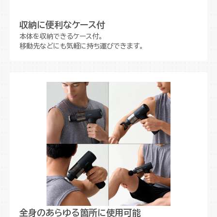
収納に便利なケース付
本体を収納できるケース付。
移動先などにも気軽に持ち運びできます。
全身のあらゆる箇所に使用可能