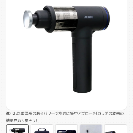
進化した重厚感のあるパワーで筋肉に集中アプローチ!カラダの本来の
機能を取り戻そう!