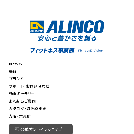
NEWS
製品
ブランド
サポート・お問い合わせ
動画ギャラリー
よくあるご質問
カタログ・取扱説明書
支店・営業所
公式オンラインショップ