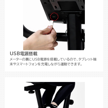
USB電源搭載
メーターの裏にUSB電源を搭載しているので、タブレット端
末やスマートフォンを充電しながら運動できます。