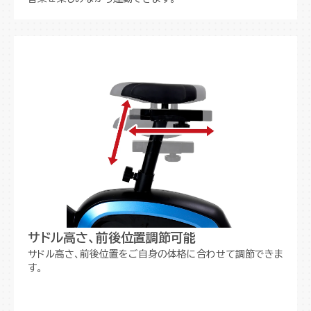
サドル高さ、前後位置調節可能
サドル高さ、前後位置をご自身の体格に合わせて調節できま
す。