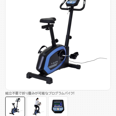
組立不要で折り畳みが可能なプログラムバイク!