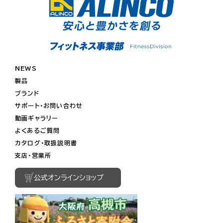
NEWS
製品
ブランド
サポート・お問い合わせ
動画ギャラリー
よくあるご質問
カタログ・取扱説明書
支店・営業所
公式オンラインショップ