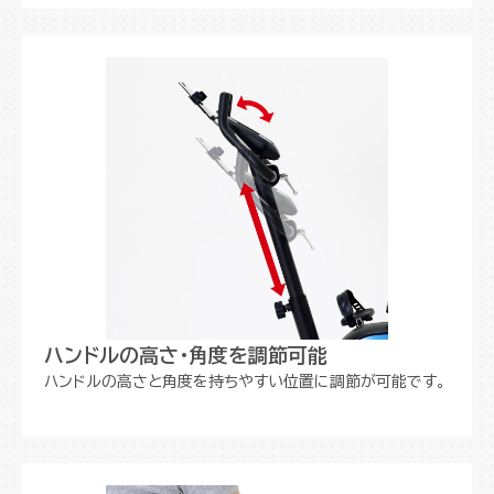
ハンドルの高さ・角度を調節可能
ハンドルの高さと角度を持ちやすい位置に調節が可能です。