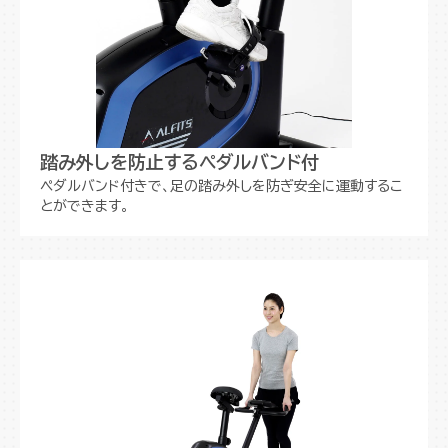
踏み外しを防止するペダルバンド付
ペダルバンド付きで、足の踏み外しを防ぎ安全に運動するこ
とができます。