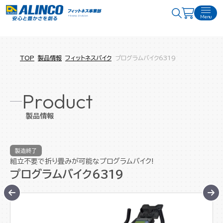
Menu
TOP
製品情報
フィットネスバイク
プログラムバイク6319
Product
製品情報
製造終了
組立不要で折り畳みが可能なプログラムバイク!
プログラムバイク6319