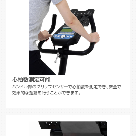
心拍数測定可能
ハンドル部のグリップセンサーで心拍数を測定でき、安全で
効果的な運動を行うことができます。