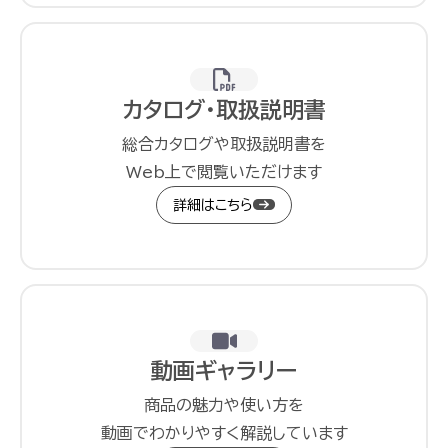
カタログ・取扱説明書
総合カタログや取扱説明書を
Web上で閲覧いただけます
詳細はこちら
動画ギャラリー
商品の魅力や使い方を
動画でわかりやすく解説しています