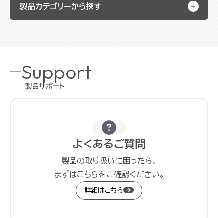
製品カテゴリーから探す
Support
製品サポート
よくあるご質問
製品の取り扱いに困ったら、
まずはこちらをご確認ください。
詳細はこちら