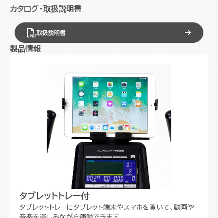
カタログ・取扱説明書
取扱説明書
製品情報
タブレットトレー付
タブレットトレーにタブレット端末やスマホを置いて、動画や
音楽を楽しみながら運動できます。