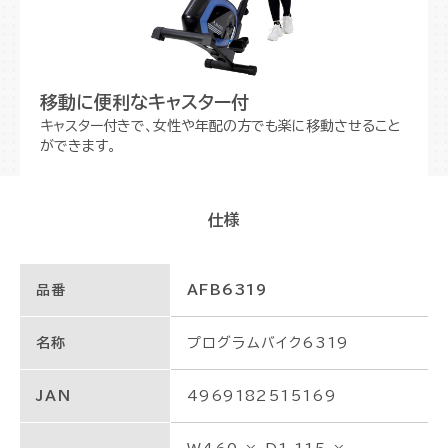
移動に便利なキャスター付
キャスター付きで、女性や年配の方でも楽に移動させること
ができます。
仕様
品番
AFB6319
名称
プログラムバイク6319
JAN
4969182515169