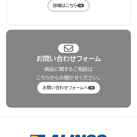
詳細はこちら
お問い合わせフォーム
商品に関するご相談は
こちらからお聞かせください。
お問い合わせフォームへ