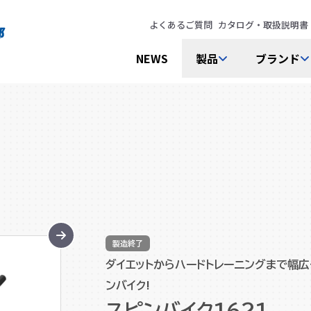
よくあるご質問
カタログ・取扱説明書
NEWS
製品
ブランド
製造終了
ダイエットからハードトレーニングまで幅
ンバイク!
スピンバイク1621