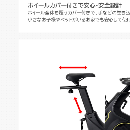
ホイールカバー付きで安心・安全設計
ホイール全体を覆うカバー付きで、手などの巻き込
小さなお子様やペットがいるお家でも安心して使