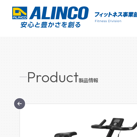
Product
製品情報