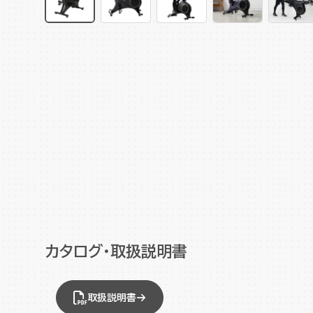
カタログ・取扱説明書
取扱説明書