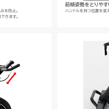
前傾姿勢をとりやす
みを防止。
ハンドルを持つ位置を変
用できます。