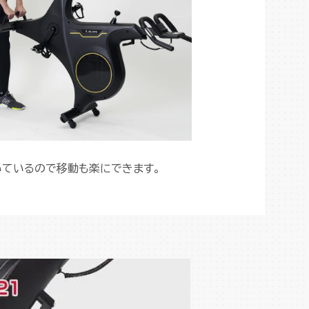
いているので移動も楽にできます。