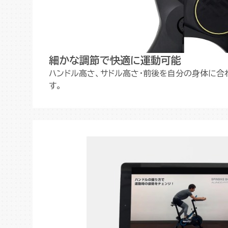
細かな調節で快適に運動可能
ハンドル高さ、サドル高さ・前後を自分の身体に合
す。