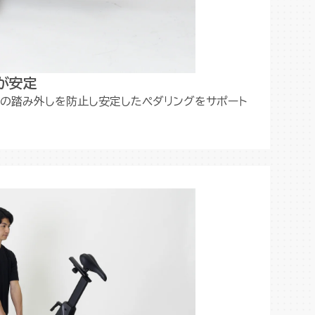
が安定
足の踏み外しを防止し安定したペダリングをサポート