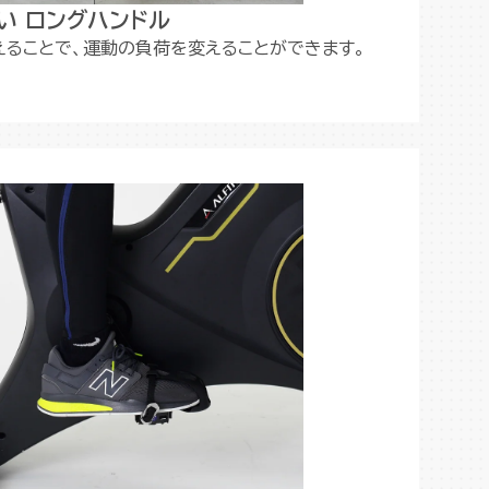
い ロングハンドル
えることで、運動の負荷を変えることができます。