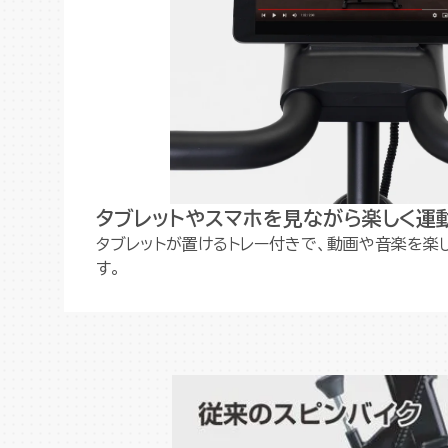
タブレットやスマホを見ながら楽しく運
タブレットが置けるトレー付きで、動画や音楽を楽
す。