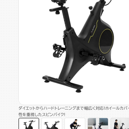
ダイエットからハードトレーニングまで幅広く対応!ホイールカバ
性を重視したスピンバイク!