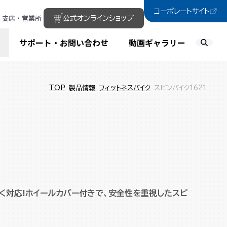
コーポレートサイト
支店・営業所
公式オンラインショップ
サポート・お問い合わせ
動画ギャラリー
TOP
製品情報
フィットネスバイク
スピンバイク1621
広く対応!ホイールカバー付きで、安全性を重視したスピ