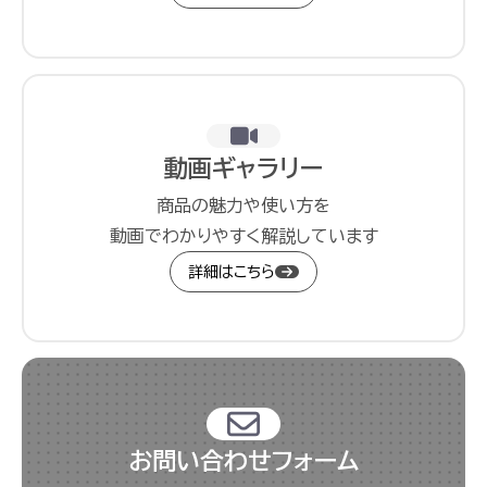
動画ギャラリー
商品の魅力や使い方を
動画でわかりやすく解説しています
詳細はこちら
お問い合わせフォーム