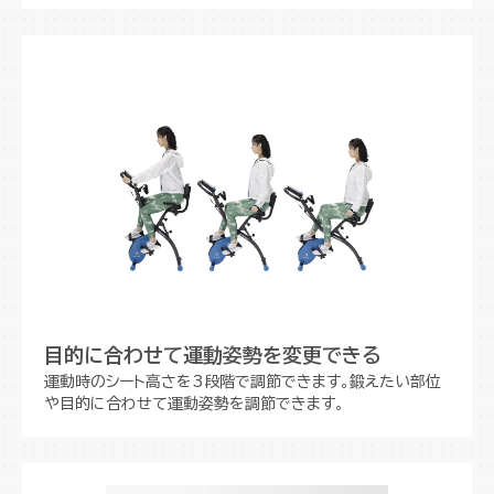
目的に合わせて運動姿勢を変更できる
運動時のシート高さを3段階で調節できます。鍛えたい部位
や目的に合わせて運動姿勢を調節できます。