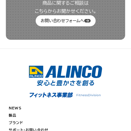
商品に関するご相談は
こちらからお聞かせください。
お問い合わせフォームへ
NEWS
製品
ブランド
サポート・お問い合わせ