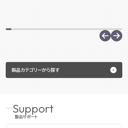
ログ...
サイ...
製品カテゴリーから探す
Support
製品サポート