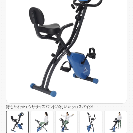
背もたれやエクササイズバンドが付いたクロスバイク!