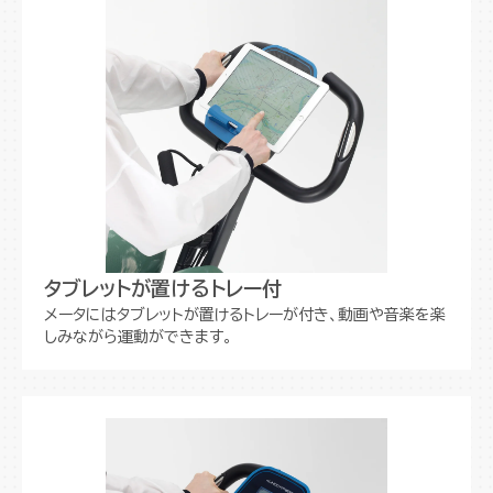
タブレットが置けるトレー付
メータにはタブレットが置けるトレーが付き、動画や音楽を楽
しみながら運動ができます。