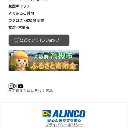
動画ギャラリー
よくあるご質問
カタログ・取扱説明書
支店・営業所
公式オンラインショップ
特定商取引法に基づく表記
プライバシーポリシー