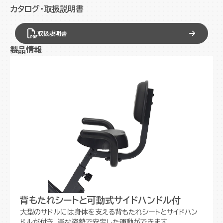
カタログ・取扱説明書
取扱説明書
製品情報
背もたれシートと可動式サイドハンドル付
大型のサドルには身体を支える背もたれシートとサイドハン
ドルが付き、楽な姿勢で安定した運動ができます。