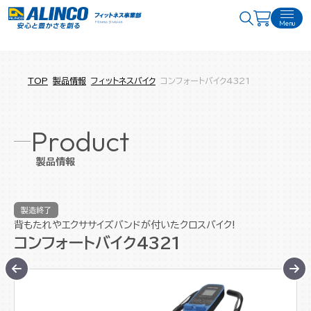
Menu
TOP
製品情報
フィットネスバイク
コンフォートバイク4321
Product
製品情報
製造終了
背もたれやエクササイズバンドが付いたクロスバイク!
コンフォートバイク4321