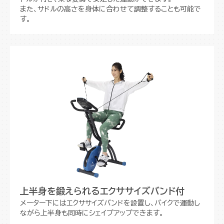
また、サドルの高さを身体に合わせて調整することも可能で
す。
上半身を鍛えられるエクササイズバンド付
メーター下にはエクササイズバンドを設置し、バイクで運動し
ながら上半身も同時にシェイプアップできます。