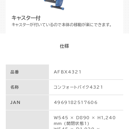
キャスター付
キャスターが付いているので本体の移動が楽にできます。
仕様
品番
AFBX4321
名称
コンフォートバイク4321
JAN
4969182517606
W545 × D890 × H1,240
mm (開閉状態1)