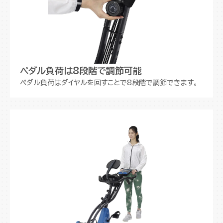
ペダル負荷は8段階で調節可能
ペダル負荷はダイヤルを回すことで8段階で調節できます。