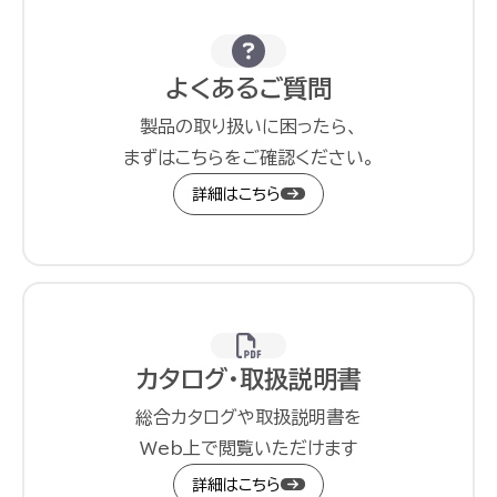
よくあるご質問
製品の取り扱いに困ったら、
まずはこちらをご確認ください。
詳細はこちら
カタログ・取扱説明書
総合カタログや取扱説明書を
Web上で閲覧いただけます
詳細はこちら