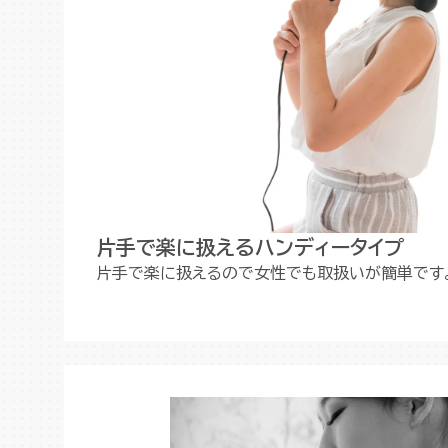
片手で楽に扱えるハンディータイプ
片手で楽に扱えるので女性でも取扱いが簡単です