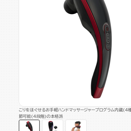
こりをほぐせるお手軽ハンドマッサージャープログラム内蔵(4種
節可能(4段階)の本格派