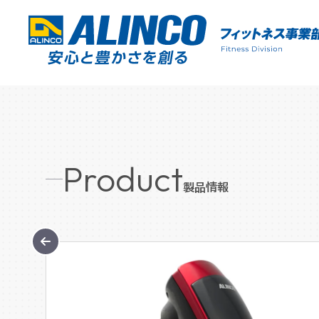
Product
製品情報