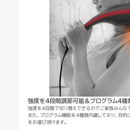
強度を4段階調節可能&プログラム4種
強度を4段階で切り替えできるのでご家族みんな
また、プログラム機能を4種類内蔵しており、目的
をお選び頂けます。