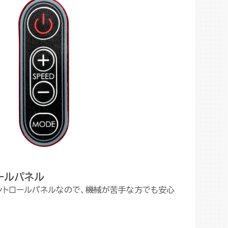
ールパネル
ントロールパネルなので、機械が苦手な方でも安心