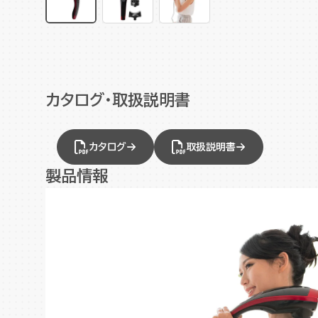
カタログ・取扱説明書
カタログ
取扱説明書
製品情報