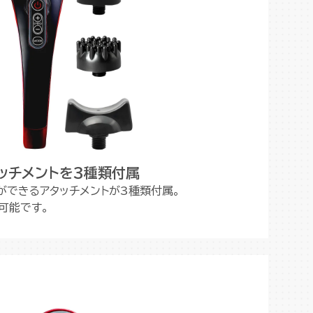
ッチメントを3種類付属
ができるアタッチメントが3種類付属。
可能です。