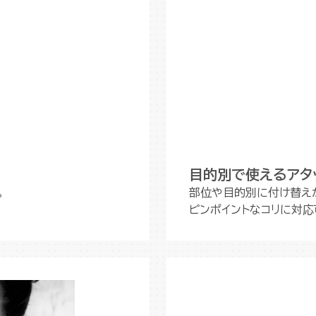
目的別で使えるアタ
。
部位や目的別に付け替え
ピンポイントなコリに対応