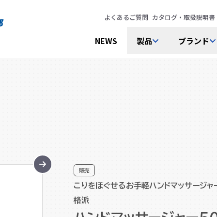
よくあるご質問
カタログ・取扱説明書
NEWS
製品
ブランド
販売
こりをほぐせるお手軽ハンドマッサージャー
格派