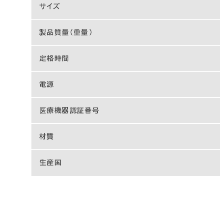
サイズ
製品質量（重量）
定格時間
電源
医療機器認証番号
材質
生産国