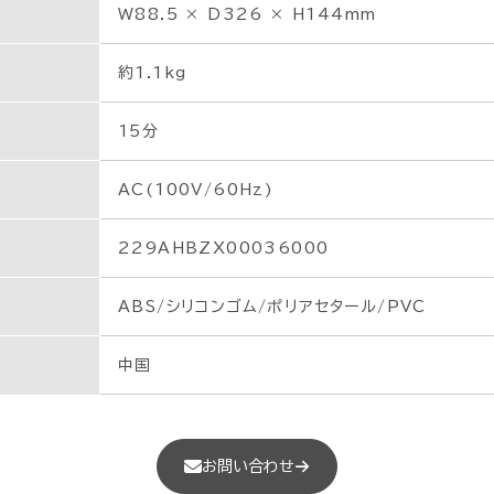
W88.5 × D326 × H144mm
約1.1kg
15分
AC(100V/60Hz)
229AHBZX00036000
ABS/シリコンゴム/ポリアセタール/PVC
中国
お問い合わせ