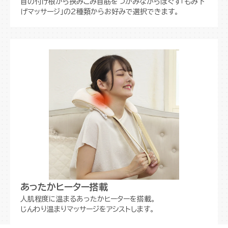
首の付け根から挟みこみ首筋をつかみながらほぐす「もみ下
げマッサージ」の2種類からお好みで選択できます。
あったかヒーター搭載
人肌程度に温まるあったかヒーターを搭載。
じんわり温まりマッサージをアシストします。