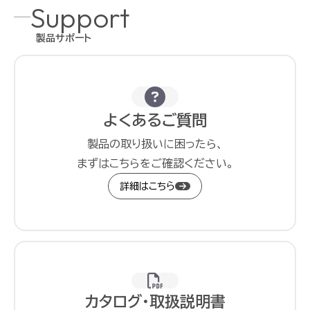
Support
製品サポート
よくあるご質問
製品の取り扱いに困ったら、
まずはこちらをご確認ください。
詳細はこちら
カタログ・取扱説明書