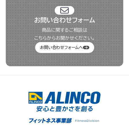
お問い合わせフォーム
商品に関するご相談は
こちらからお聞かせください。
お問い合わせフォームへ