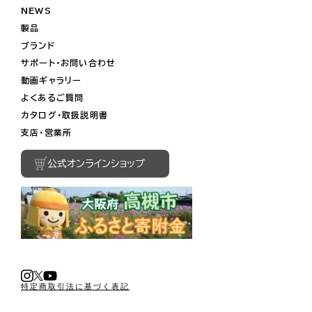
NEWS
製品
ブランド
サポート・お問い合わせ
動画ギャラリー
よくあるご質問
カタログ・取扱説明書
支店・営業所
公式オンラインショップ
特定商取引法に基づく表記