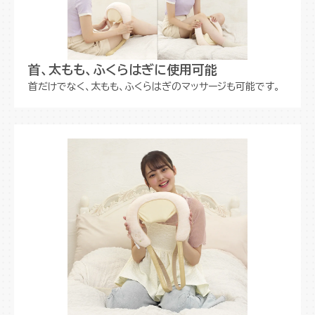
首、太もも、ふくらはぎに使用可能
首だけでなく、太もも、ふくらはぎのマッサージも可能です。