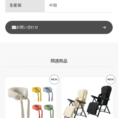
生産国
中国
お問い合わせ
関連商品
NEW
NEW