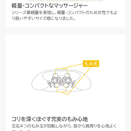
軽量・コンパクトなマッサージャー
シリーズ最軽量を実現し、軽量・コンパクトのため女性でもよ
り扱いやすいサイズ感になりました。
コリを深くほぐす充実のもみ心地
左右4つのもみ玉が回転しながら、首から肩周りを心地よく