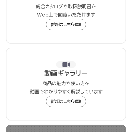
総合カタログや取扱説明書を
Web上で閲覧いただけます
詳細はこちら
動画ギャラリー
商品の魅力や使い方を
動画でわかりやすく解説しています
詳細はこちら