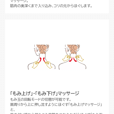
マッサージ。
筋肉の奥深くまで入り込み、コリの元からほぐします。
「もみ上げ」・「もみ下げ」マッサージ
もみ玉の回転モードの切替が可能です。
肩周りから上に押し流すようにほぐす「もみ上げマッサージ」
と、