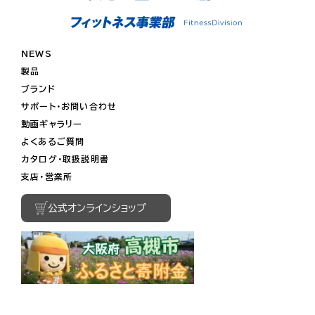
NEWS
製品
ブランド
サポート・お問い合わせ
動画ギャラリー
よくあるご質問
カタログ・取扱説明書
支店・営業所
公式オンラインショップ