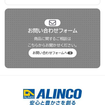
お問い合わせフォーム
商品に関するご相談は
こちらからお聞かせください。
お問い合わせフォームへ