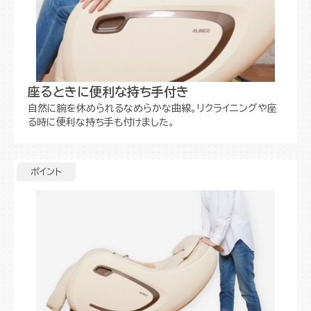
座るときに便利な持ち手付き
自然に腕を休められるなめらかな曲線。リクライニングや座
る時に便利な持ち手も付けました。
ポイント