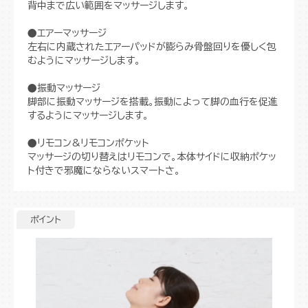
背中まで広い範囲をマッサージします。
●エアーマッサージ
左右に内蔵されたエアーパッドが膨らみ骨盤回りを優しく包
むようにマッサージします。
●振動マッサージ
脚部に振動マッサージを搭載。振動によって脚の血行を促進
するようにマッサージします。
●リモコン&リモコンポケット
マッサージの切り替えはリモコンで。本体サイドに収納ポケッ
ト付きで邪魔にならないスマートさ。
ポイント