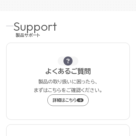
Support
製品サポート
よくあるご質問
製品の取り扱いに困ったら、
まずはこちらをご確認ください。
詳細はこちら