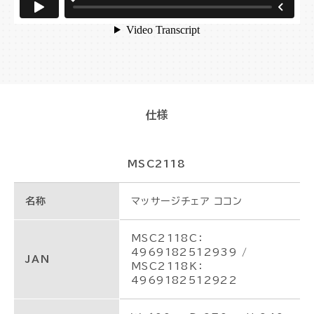
仕様
MSC2118
名称
マッサージチェア ココン
MSC2118C：
4969182512939 /
JAN
MSC2118K：
4969182512922