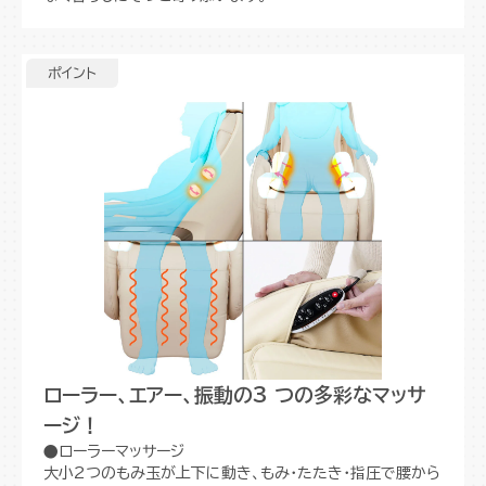
ポイント
ローラー、エアー、振動の3 つの多彩なマッサ
ージ！
●ローラーマッサージ
大小2つのもみ玉が上下に動き、もみ・たたき・指圧で腰から