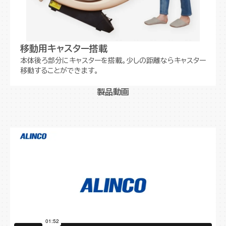
移動用キャスター搭載
本体後ろ部分にキャスターを搭載。少しの距離ならキャスター
移動することができます。
製品動画