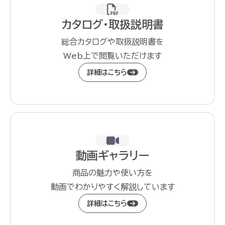
カタログ・取扱説明書
総合カタログや取扱説明書を
Web上で閲覧いただけます
詳細はこちら
動画ギャラリー
商品の魅力や使い方を
動画でわかりやすく解説しています
詳細はこちら