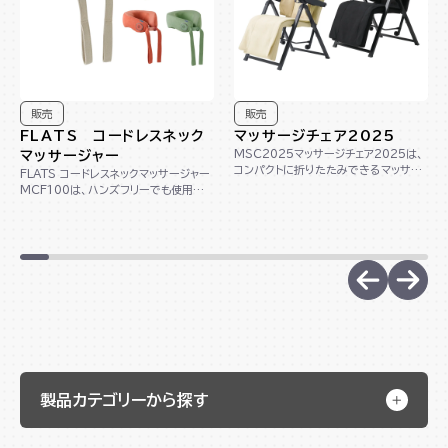
販売
販売
FLATS コードレスネック
マッサージチェア2025
MSC2025マッサージチェア2025は、
マッサージャー
コンパクトに折りたたみできるマッサー
FLATS コードレスネックマッサージャー
ジチェアです。これ一台で、首からふくら
MCF100は、ハンズフリーでも使用で
はぎ...
きるコードレスの首マッサージャーで
す。...
製品カテゴリーから探す