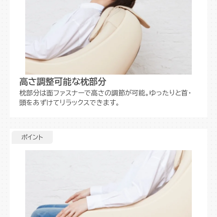
高さ調整可能な枕部分
枕部分は面ファスナーで高さの調節が可能。ゆったりと首・
頭をあずけてリラックスできます。
ポイント