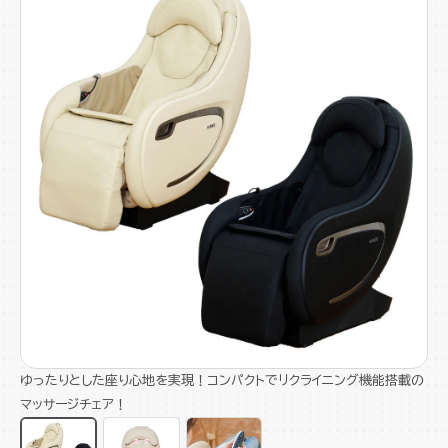
ゆったりとした座り心地を実現！コンパクトでリクライニング機能搭載の
マッサージチェア！