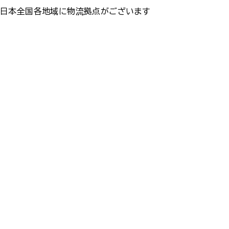
日本全国各地域に物流拠点がございます