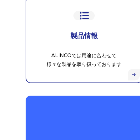
製品情報
ALINCOでは用途に合わせて
様々な製品を取り扱っております