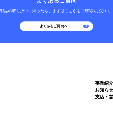
よくあるご質問
製品の取り扱いに困ったら、
まずはこちらをご確認ください。
よくあるご質問へ
事業紹
お知ら
支店・