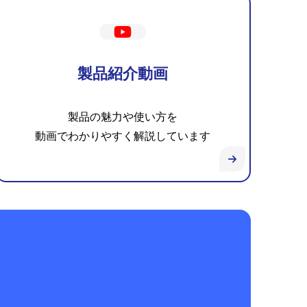
製品紹介動画
製品の魅力や使い方を
動画でわかりやすく解説しています