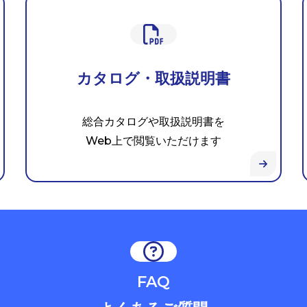
カタログ・取扱説明書
総合カタログや取扱説明書を
Web上で閲覧いただけます
FAQ