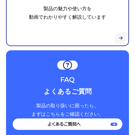
製品の魅力や使い方を
動画でわかりやすく解説しています
FAQ
よくあるご質問
製品の取り扱いに困ったら、
まずはこちらをご確認ください。
よくあるご質問へ