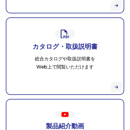
カタログ・取扱説明書
総合カタログや取扱説明書を
Web上で閲覧いただけます
製品紹介動画