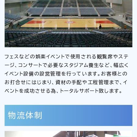
フェスなどの娯楽イベントで使用される観覧席やステ
ージ、コンサートで必要なスタジアム養生など、幅広く
イベント設備の設営管理を行っています。お客様との
お打合せにはじまり、資材の手配や工程管理まで、イ
ベントを成功させる為、トータルサポート致します。
物流体制