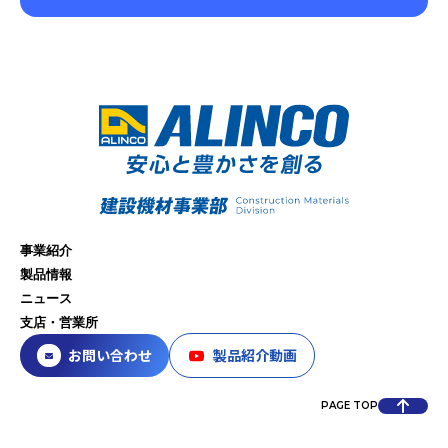
事業紹介
製品情報
ニュース
支店・営業所
お問い合わせ
製品紹介動画
PAGE TOP