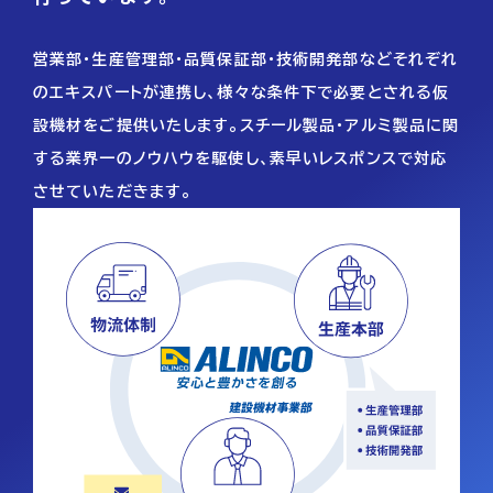
営業部・生産管理部・品質保証部・技術開発部などそれぞれ
のエキスパートが連携し、様々な条件下で必要とされる仮
設機材をご提供いたします。スチール製品・アルミ製品に関
する業界一のノウハウを駆使し、素早いレスポンスで対応
させていただきます。