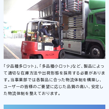
「少品種多ロット」、「多品種小ロット」など、製品によっ
て適切な在庫方法や出荷形態を採用する必要がありま
す。当事業部では各製品に合った物流体制を構築し、
ユーザーの皆様のご要望に応じた品質の高い、安定し
た物流体制を整えております。