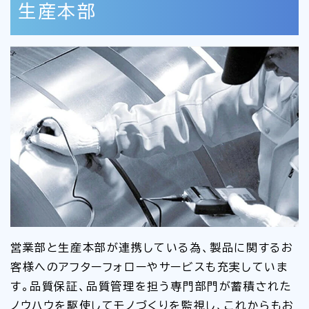
生産本部
営業部と生産本部が連携している為、製品に関するお
客様へのアフターフォローやサービスも充実していま
す。品質保証、品質管理を担う専門部門が蓄積された
ノウハウを駆使してモノづくりを監視し、これからもお