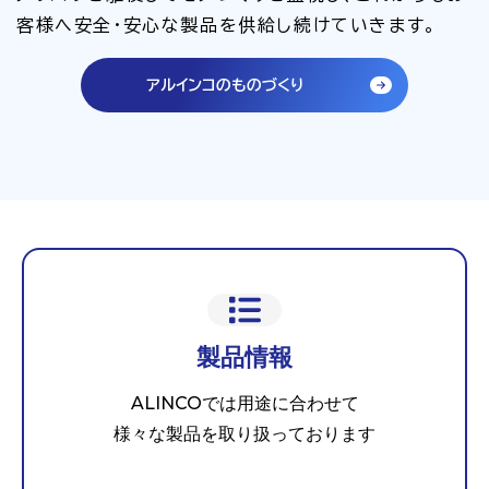
客様へ安全・安心な製品を供給し続けていきます。
アルインコのものづくり
製品情報
ALINCOでは用途に合わせて
様々な製品を取り扱っております