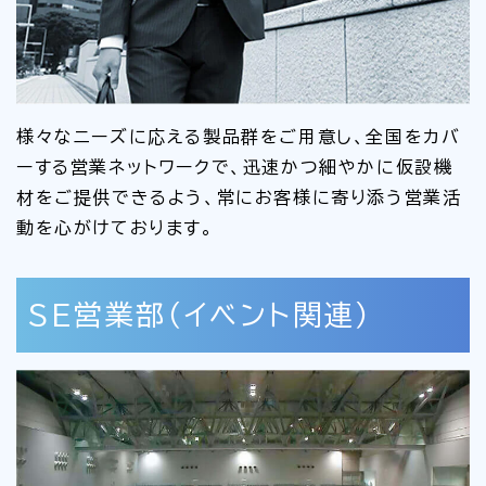
様々なニーズに応える製品群をご用意し、全国をカバ
ーする営業ネットワークで、迅速かつ細やかに仮設機
材をご提供できるよう、常にお客様に寄り添う営業活
動を心がけております。
SE営業部（イベント関連）