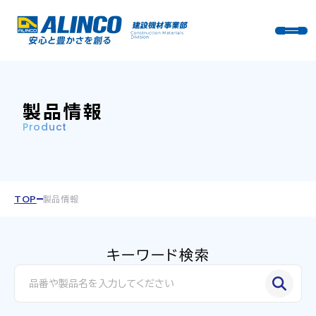
製品情報
Product
TOP
製品情報
キーワード検索