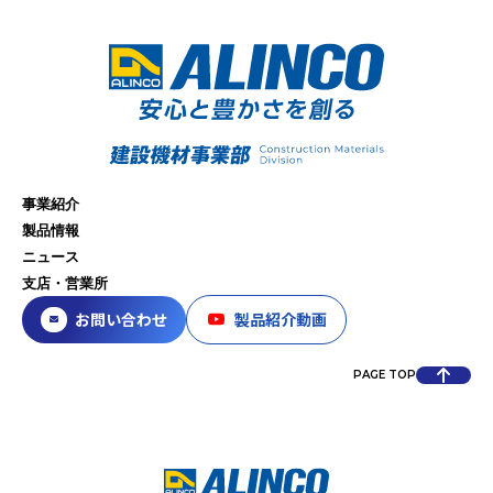
事業紹介
製品情報
ニュース
支店・営業所
お問い合わせ
製品紹介動画
PAGE TOP