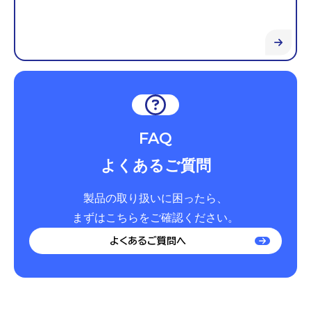
FAQ
よくあるご質問
製品の取り扱いに困ったら、
まずはこちらをご確認ください。
よくあるご質問へ