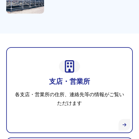
支店・営業所
各支店・営業所の住所、連絡先等の情報がご覧い
ただけます