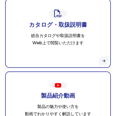
カタログ・取扱説明書
総合カタログや取扱説明書を
Web上で閲覧いただけます
製品紹介動画
製品の魅力や使い方を
動画でわかりやすく解説しています