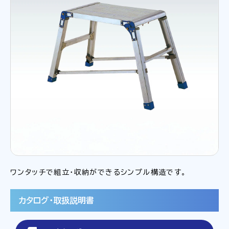
ワンタッチで組立・収納ができるシンプル構造です。
カタログ・取扱説明書