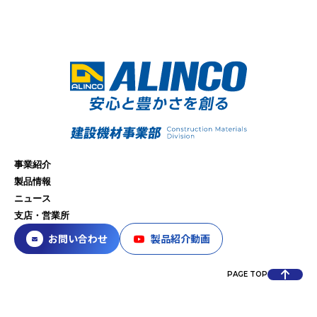
事業紹介
製品情報
ニュース
支店・営業所
お問い合わせ
製品紹介動画
PAGE TOP