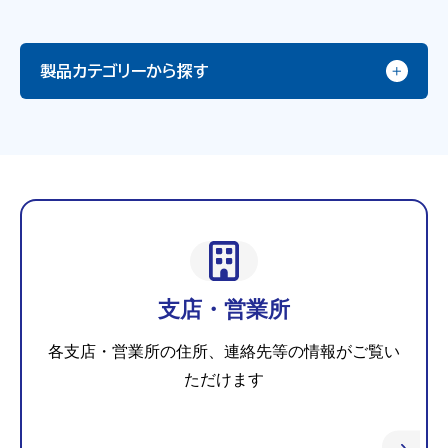
製品カテゴリーから探す
支店・営業所
各支店・営業所の住所、連絡先等の情報がご覧い
ただけます