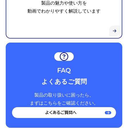
製品の魅力や使い方を
動画でわかりやすく解説しています
FAQ
よくあるご質問
製品の取り扱いに困ったら、
まずはこちらをご確認ください。
よくあるご質問へ