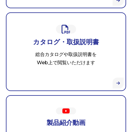
カタログ・取扱説明書
総合カタログや取扱説明書を
Web上で閲覧いただけます
製品紹介動画