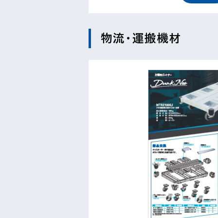
物流・運搬機材