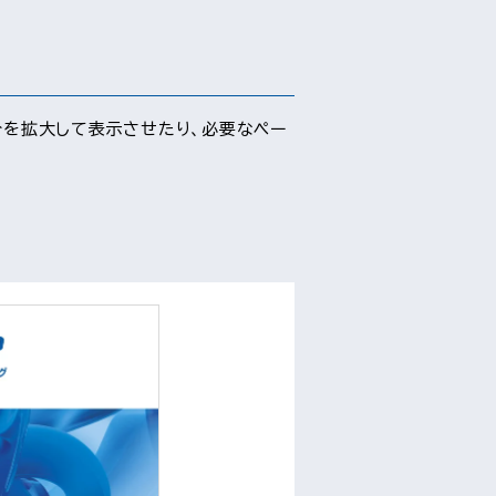
分を拡大して表示させたり、必要なペー