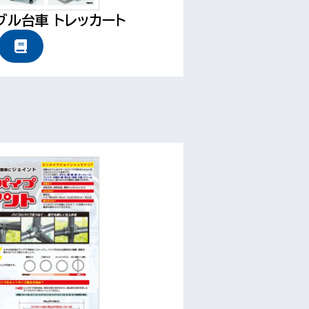
ブル台車 トレッカート