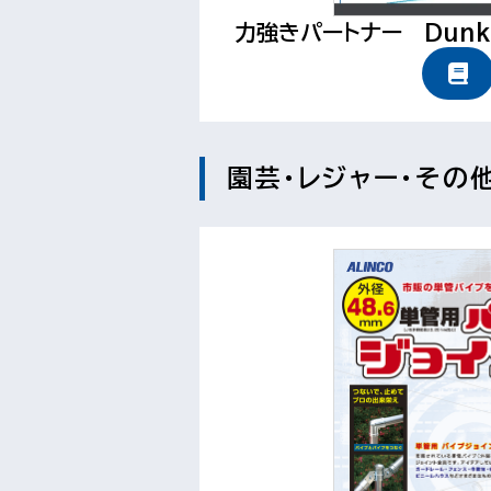
力強きパートナー Dunk N
園芸・レジャー・その