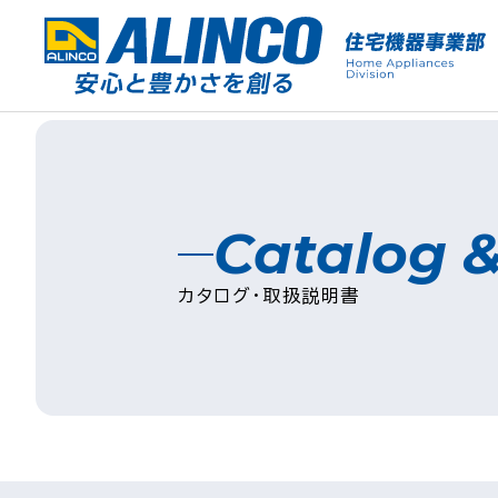
Catalog 
カタログ・取扱説明書