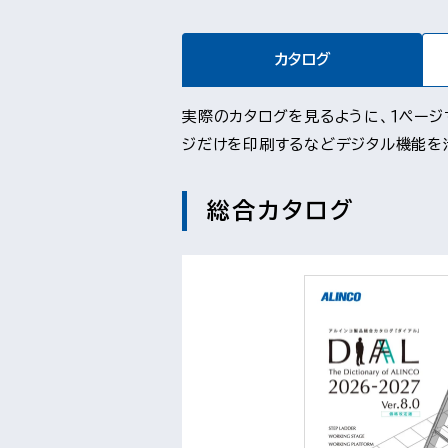
カタログ
実際のカタログを見るように、１ペー
ジだけを印刷するなどデジタル機能を
総合カタログ