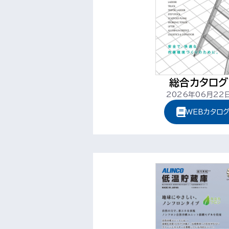
総合カタログ 
2026年06月22日 
WEBカタロ