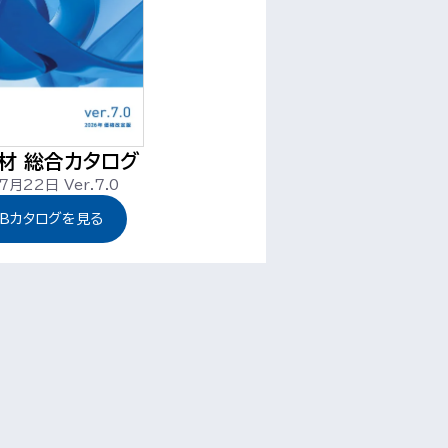
材 総合カタログ
7月22日 Ver.7.0
EBカタログを見る