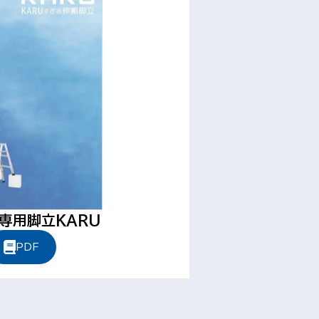
専用脚立KARU
PDF