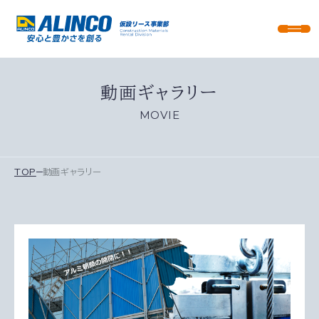
動画ギャラリー
MOVIE
TOP
動画ギャラリー