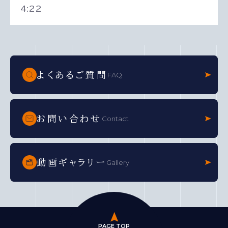
4:22
各ページへのナビゲーション
よくあるご質問
FAQ
お問い合わせ
Contact
動画ギャラリー
Gallery
PAGE TOP