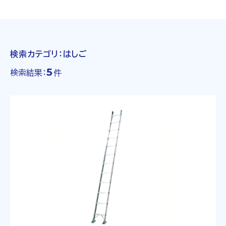
検索カテゴリ：
はしご
5
検索結果：
件