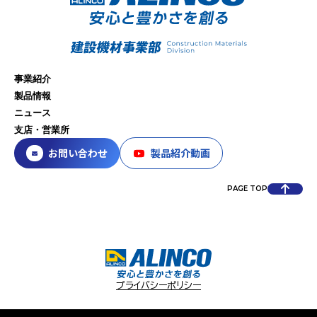
事業紹介
製品情報
ニュース
支店・営業所
お問い合わせ
製品紹介動画
PAGE TOP
プライバシーポリシー