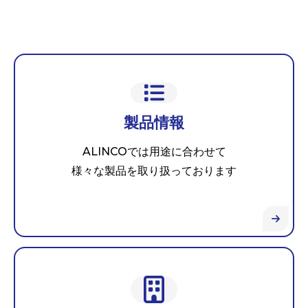
製品情報
ALINCOでは用途に合わせて
様々な製品を取り扱っております