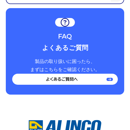
FAQ
よくあるご質問
製品の取り扱いに困ったら、
まずはこちらをご確認ください。
よくあるご質問へ