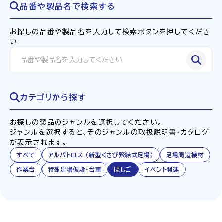
品番や製品名で検索する
お探しの品番や製品名を入力して検索ボタンを押してくださ
い
カテゴリから探す
お探しの製品のジャンルを選択してください。
ジャンルを選択すると、そのジャンルの取扱説明書・カタログ
が表示されます。
すべて
アルバトロス （新型くさび緊結式足場）
足場周辺機材
作業台
特殊足場仮設・台車
はしご
イベント関連