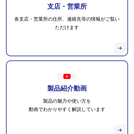
支店・営業所
各支店・営業所の住所、連絡先等の情報がご覧い
ただけます
製品紹介動画
製品の魅力や使い方を
動画でわかりやすく解説しています