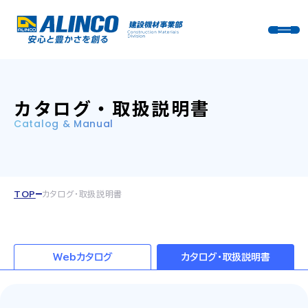
カタログ・取扱説明書
Catalog & Manual
TOP
カタログ・取扱説明書
Webカタログ
カタログ・取扱説明書