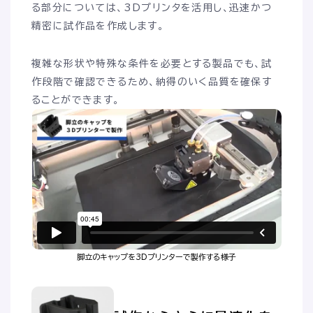
る部分については、3Dプリンタを活用し、迅速かつ
精密に試作品を作成します。
複雑な形状や特殊な条件を必要とする製品でも、試
作段階で確認できるため、納得のいく品質を確保す
ることができます。
脚立のキャップを3Dプリンターで製作する様子