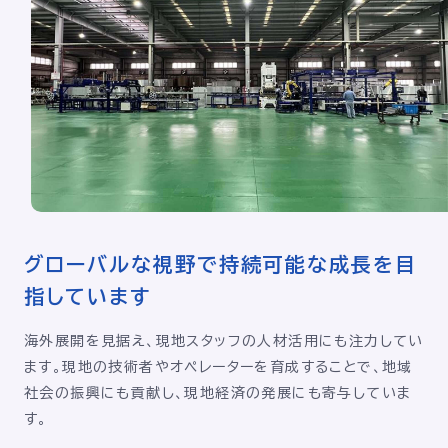
グローバルな視野で持続可能な成長を目
指しています
海外展開を見据え、現地スタッフの人材活用にも注力してい
ます。現地の技術者やオペレーターを育成することで、地域
社会の振興にも貢献し、現地経済の発展にも寄与していま
す。