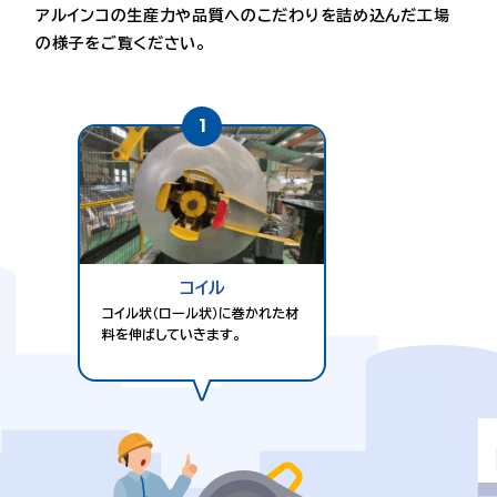
アルインコの生産力や品質へのこだわりを詰め込んだ工場
の様子をご覧ください。
1
コイル
コイル状（ロール状）に巻かれた材
料を伸ばしていきます。