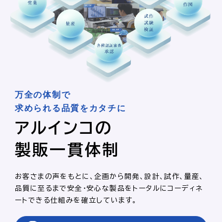
万全の体制で
求められる品質をカタチに
アルインコの
製販一貫体制
お客さまの声をもとに、企画から開発、設計、試作、量産、
品質に至るまで安全・安心な製品をトータルにコーディネ
ートできる仕組みを確立しています。