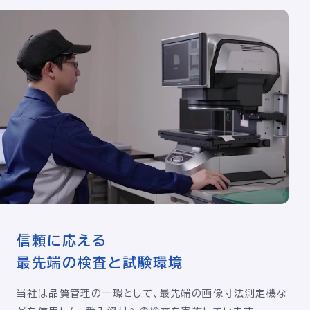
信頼に応える
最先端の検査と試験環境
当社は品質管理の一環として、最先端の画像寸法測定機な