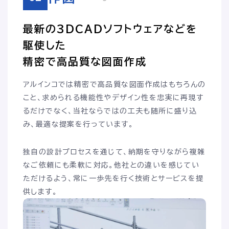
最新の3DCADソフトウェアなどを
駆使した
精密で高品質な図面作成
アルインコでは精密で高品質な図面作成はもちろんの
こと、求められる機能性やデザイン性を忠実に再現す
るだけでなく、当社ならではの工夫も随所に盛り込
み、最適な提案を行っています。
独自の設計プロセスを通じて、納期を守りながら複雑
なご依頼にも柔軟に対応。他社との違いを感じてい
ただけるよう、常に一歩先を行く技術とサービスを提
供します。