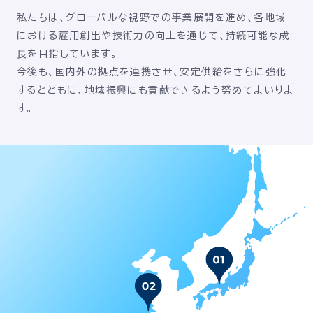
私たちは、グローバルな視野での事業展開を進め、各地域
における雇用創出や技術力の向上を通じて、持続可能な成
長を目指しています。
今後も、国内外の拠点を連携させ、安定供給をさらに強化
するとともに、地域振興にも貢献できるよう努めてまいりま
す。