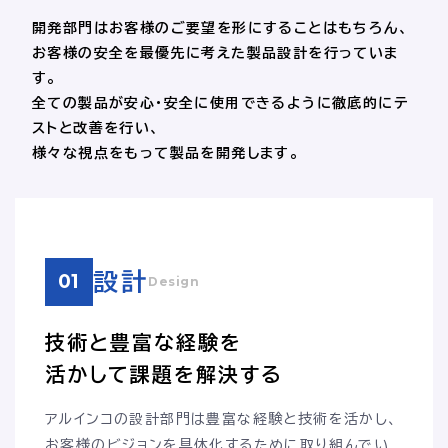
開発部門はお客様のご要望を形にすることはもちろん、
お客様の安全を最優先に考えた製品設計を行っていま
す。
全ての製品が安心・安全に使用できるように徹底的にテ
ストと改善を行い、
様々な視点をもって製品を開発します。
設計
01
Design
技術と豊富な経験を
活かして課題を解決する
アルインコの設計部門は豊富な経験と技術を活かし、
お客様のビジョンを具体化するために取り組んでい