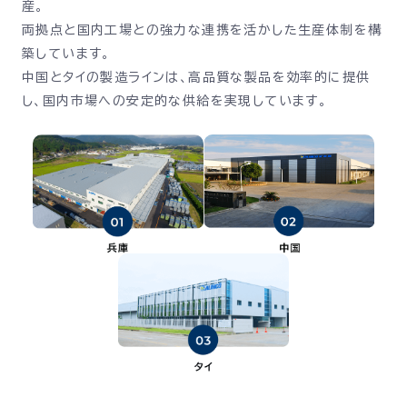
産。
両拠点と国内工場との強力な連携を活かした生産体制を構
築しています。
中国とタイの製造ラインは、高品質な製品を効率的に提供
し、国内市場への安定的な供給を実現しています。