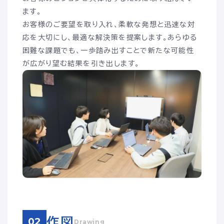
ます。
お客様のご要望を取り入れ、柔軟な発想と迅速な対
応を大切にし、最適な解決策を提案します。あらゆる
困難な課題でも、一歩踏み出すことで新たな可能性
が広がり望む結果を引き出します​。
作図
02
Drawing