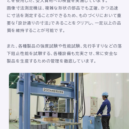
どを使用した、受入資材への検査を実施しています。
画像寸法測定機は、複雑な形状の部品でも正確、かつ迅速
に寸法を測定することができるため、ものづくりにおいて重
要な「設計通りの寸法」であることをクリアし、一定以上の品
質を維持することが可能です。
また、各種製品の強度試験や性能試験、先行手すりなどの落
下阻止性能を試験する、各種設備も充実させ、常に安全な
製品を生産するための管理を徹底しています。