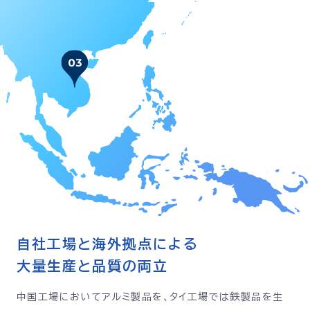
自社工場と海外拠点による
大量生産と品質の両立
中国工場においてアルミ製品を、タイ工場では鉄製品を生