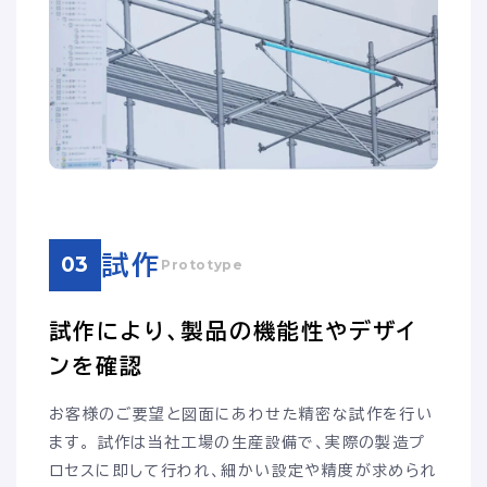
試作
03
Prototype
試作により、製品の機能性やデザイ
ンを確認
お客様のご要望と図面にあわせた精密な試作を行い
ます。 試作は当社工場の生産設備で、実際の製造プ
ロセスに即して行われ、細かい設定や精度が求められ