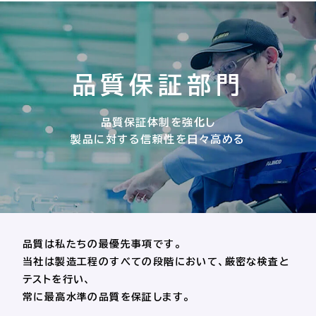
品質保証部門
品質保証体制を強化し
製品に対する信頼性を日々高める
品質は私たちの最優先事項です。
当社は製造工程のすべての段階において、厳密な検査と
テストを行い、
常に最高水準の品質を保証します。