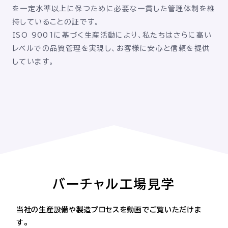
を一定水準以上に保つために必要な一貫した管理体制を維
持していることの証です。
ISO 9001に基づく生産活動により、私たちはさらに高い
レベルでの品質管理を実現し、お客様に安心と信頼を提供
しています。
バーチャル工場見学
当社の生産設備や製造プロセスを動画でご覧いただけま
す。