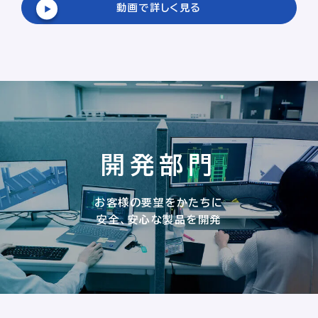
動画で詳しく見る
開発部門
お客様の要望をかたちに
安全、安心な製品を開発