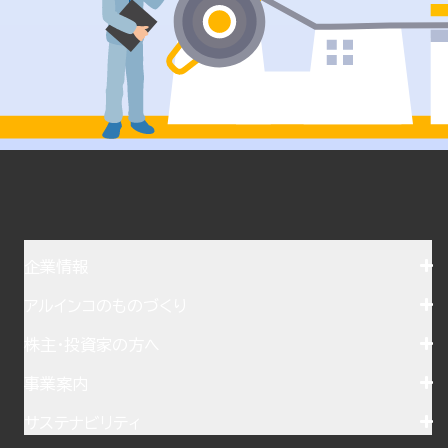
企業情報
アルインコのものづくり
株主・投資家の方へ
事業案内
サステナビリティ