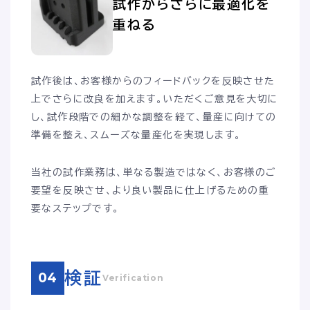
試作からさらに最適化を
重ねる
試作後は、お客様からのフィードバックを反映させた
上でさらに改良を加えます。いただくご意見を大切に
し、試作段階での細かな調整を経て、量産に向けての
準備を整え、スムーズな量産化を実現します。
当社の試作業務は、単なる製造ではなく、お客様のご
要望を反映させ、より良い製品に仕上げるための重
要なステップです。
検証
04
Verification