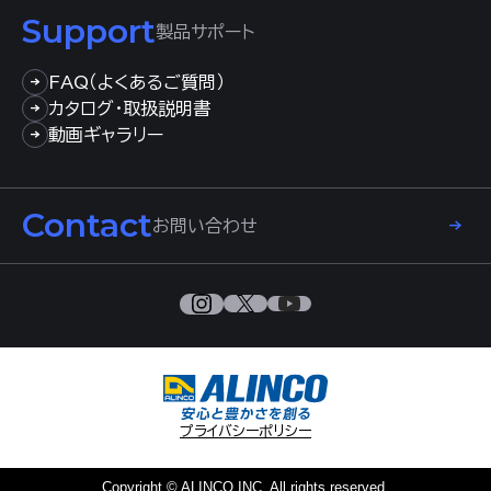
Support
製品サポート
FAQ（よくあるご質問）
カタログ・取扱説明書
動画ギャラリー
Contact
お問い合わせ
プライバシーポリシー
Copyright © ALINCO.INC. All rights reserved.