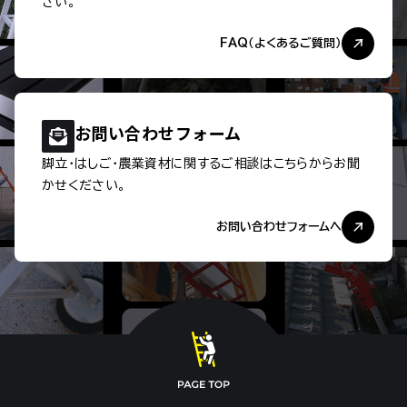
さい。
FAQ（よくあるご質問）
お問い合わせ
フォーム
脚立・はしご・農業資材に関するご相談は
こちらからお聞
かせください。
お問い合わせフォームへ