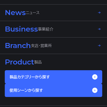
News
ニュース
Business
事業紹介
Branch
支店・営業所
Product
製品
製品カテゴリーから探す
使用シーンから探す