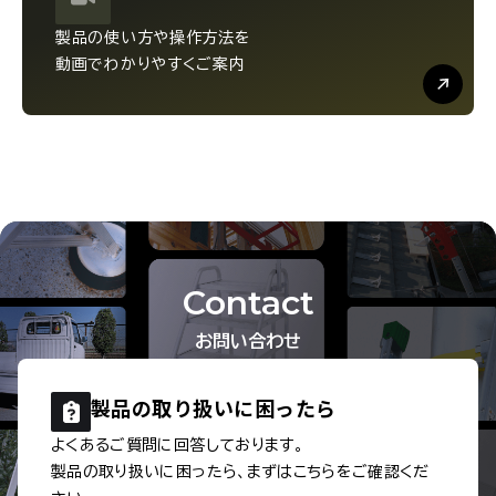
製品の使い方や操作方法を
動画でわかりやすくご案内
Contact
お問い合わせ
製品の取り扱いに
困ったら
よくあるご質問に回答しております。
製品の取り扱いに困ったら、まずはこちらをご確認くだ