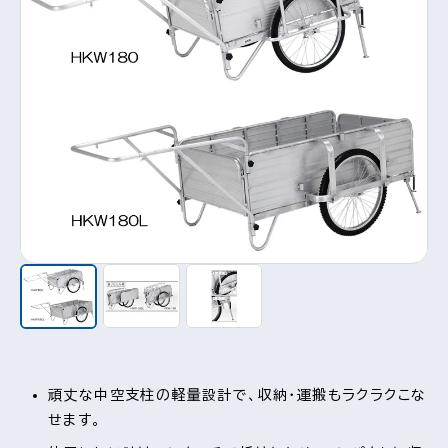
頑丈な中空支柱の軽量設計で、収納・運搬もラクラクこな
せます。