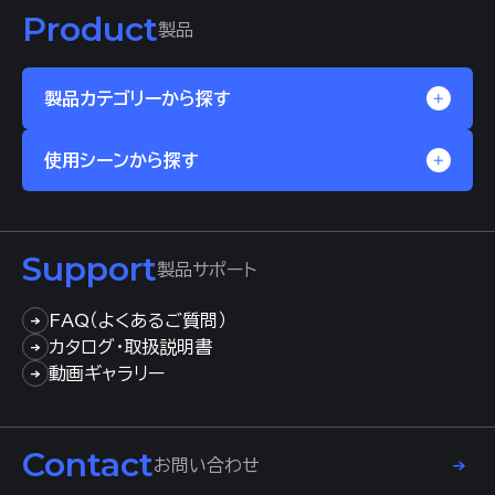
Product
製品
製品カテゴリーから探す
使用シーンから探す
Support
製品サポート
FAQ（よくあるご質問）
カタログ・取扱説明書
動画ギャラリー
Contact
お問い合わせ