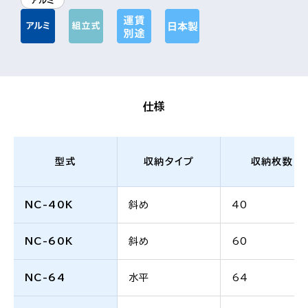
アルミ
仕様
型式
収納タイプ
収納枚数
NC-40K
斜め
40
NC-60K
斜め
60
NC-64
水平
64