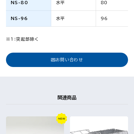
NS-80
水平
80
NS-96
水平
96
※1：突起部除く
お問い合わせ
関連商品