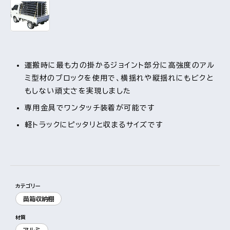
運搬時に最も力の掛かるジョイント部分に高強度のアル
ミ型材のブロックを使用で、横揺れや縦揺れにもビクと
もしない頑丈さを実現しました
専用金具でワンタッチ装着が可能です
軽トラックにピッタリと収まるサイズです
カテゴリー
もっと見る
視覚的に非表示のコンテンツを
苗箱収納棚
材質