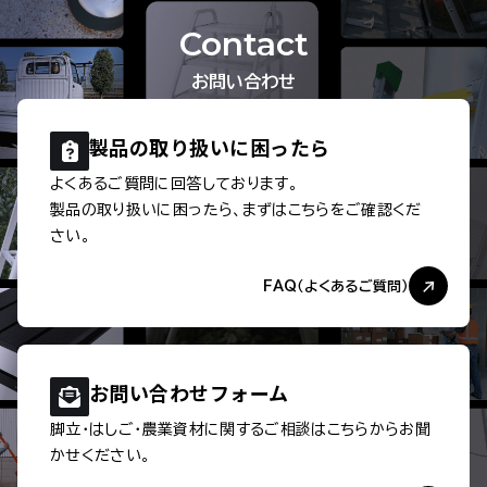
Contact
お問い合わせ
製品の取り扱いに
困ったら
よくあるご質問に回答しております。
製品の取り扱いに困ったら、まずはこちらをご確認くだ
さい。
FAQ（よくあるご質問）
お問い合わせ
フォーム
脚立・はしご・農業資材に関するご相談は
こちらからお聞
かせください。