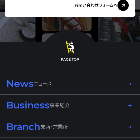
お問い合わせフォームへ
News
ニュース
Business
事業紹介
Branch
支店・営業所