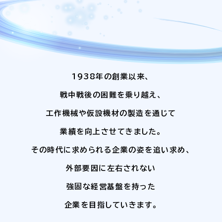
1938年の創業以来、
戦中戦後の困難を乗り越え、
工作機械や仮設機材の製造を通じて
業績を向上させてきました。
その時代に求められる企業の姿を追い求め、
外部要因に左右されない
強固な経営基盤を持った
企業を目指していきます。