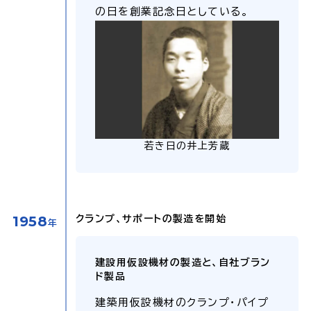
の日を創業記念日としている。
若き日の井上芳蔵
1958
クランプ、サポートの製造を開始
年
建設用仮設機材の製造と、自社ブラン
ド製品
建築用仮設機材のクランプ・パイプ