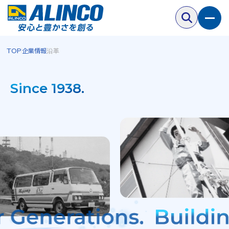
TOP
企業情報
沿革
Since 1938.