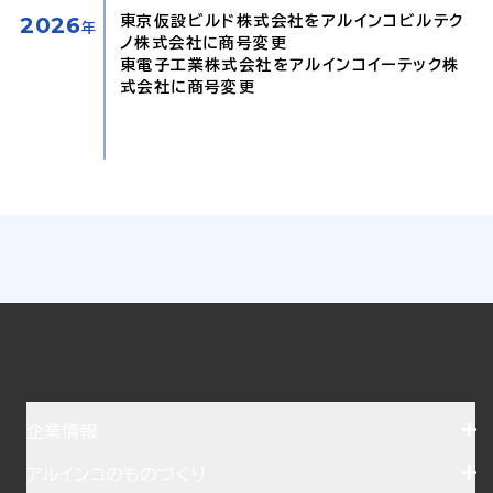
2026
東京仮設ビルド株式会社をアルインコビルテク
年
ノ株式会社に商号変更
東電子工業株式会社をアルインコイーテック株
式会社に商号変更
企業情報
アルインコのものづくり