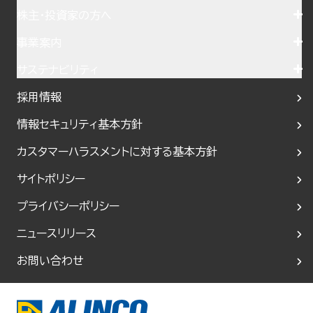
株主・投資家の方へ
事業案内
サステナビリティ
採用情報
情報セキュリティ基本方針
カスタマーハラスメントに対する基本方針
サイトポリシー
プライバシーポリシー
ニュースリリース
お問い合わせ