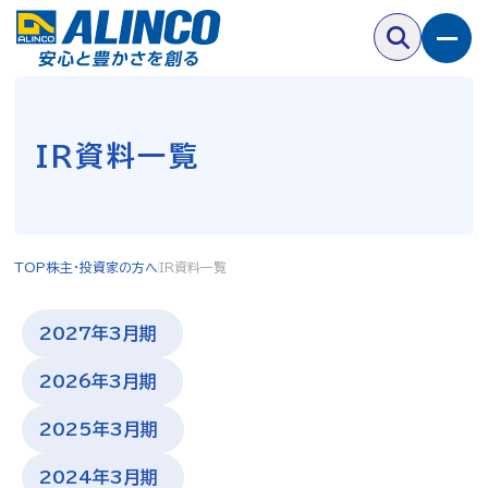
IR資料一覧
TOP
株主・投資家の方へ
IR資料一覧
2027年3月期
2026年3月期
2025年3月期
2024年3月期