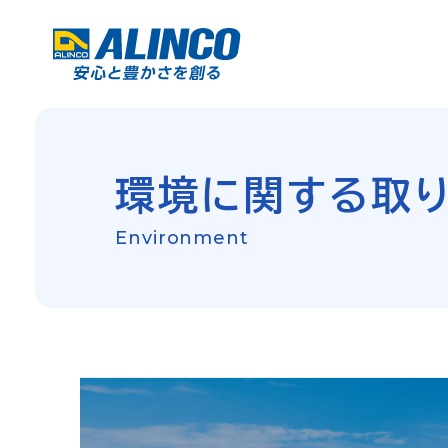
環境に関する取
Environment