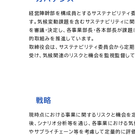
経営陣幹部を構成員とするサステナビリティ
す。気候変動課題を含むサステナビリティに
を審議・決定し、各事業部長・各本部長が課題
的取組みを推進しています。
取締役会は、サステナビリティ委員会から定
受け、気候関連のリスクと機会を監視監督して
戦略
現時点における事業に関するリスクと機会を定
後、シナリオ分析等を通じ、各事業における
やサプライチェーン等を考慮して定量的に評価