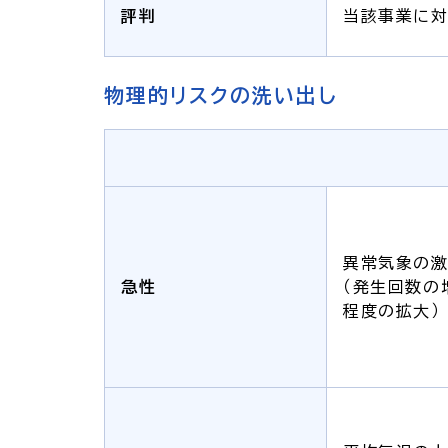
評判
当該事業に対
物理的リスクの洗い出し
異常気象の
急性
（発生回数の
程度の拡大）