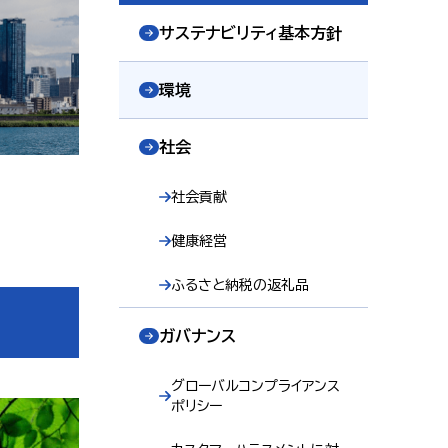
サステナビリティ基本方針
環境
社会
社会貢献
健康経営
ふるさと納税の返礼品
ガバナンス
グローバルコンプライアンス
ポリシー