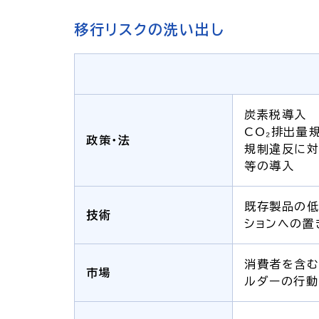
移行リスクの洗い出し
炭素税導入
CO₂排出量
政策・法
規制違反に対
等の導入
既存製品の低
技術
ションへの置
消費者を含む
市場
ルダーの行動