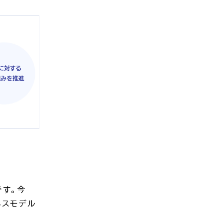
です。今
ネスモデル