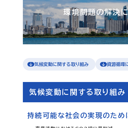
環境問題の解決に
気候変動に関する取り組み
資源循環
気候変動に関する取り組み
持続可能な社会の実現のため