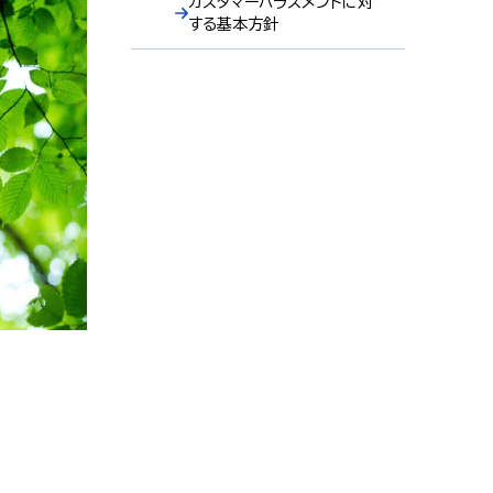
カスタマーハラスメントに対
する基本方針