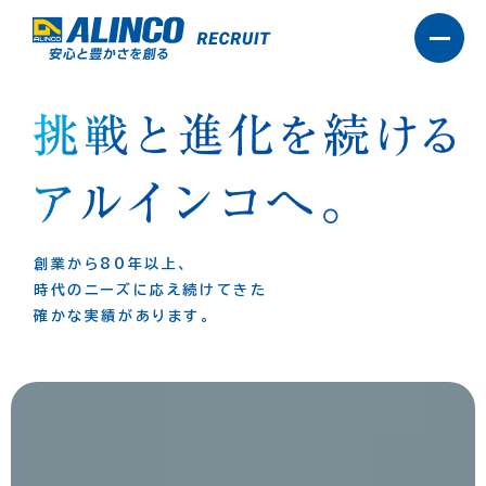
創業から80年以上、
時代のニーズに応え続けてきた
確かな実績があります。