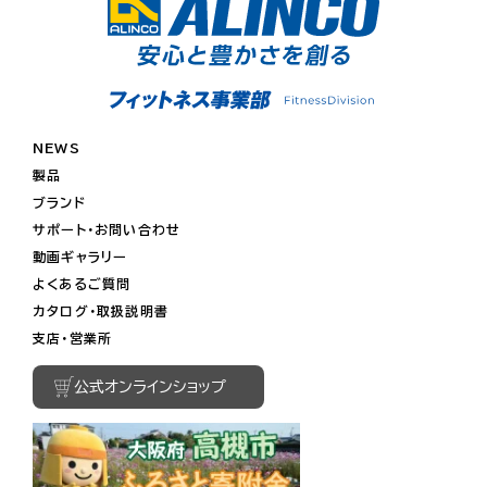
NEWS
製品
ブランド
サポート・お問い合わせ
動画ギャラリー
よくあるご質問
カタログ・取扱説明書
支店・営業所
公式オンラインショップ