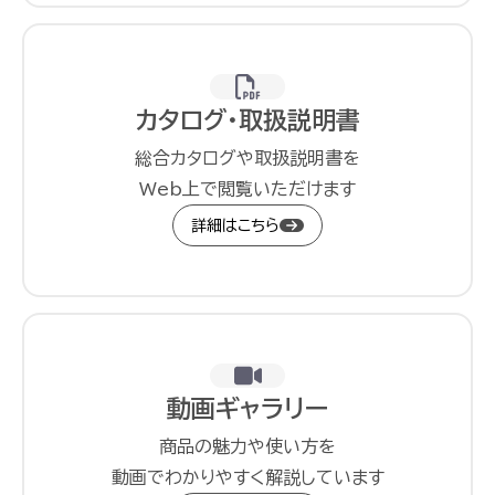
カタログ・取扱説明書
総合カタログや取扱説明書を
Web上で閲覧いただけます
詳細はこちら
動画ギャラリー
商品の魅力や使い方を
動画でわかりやすく解説しています