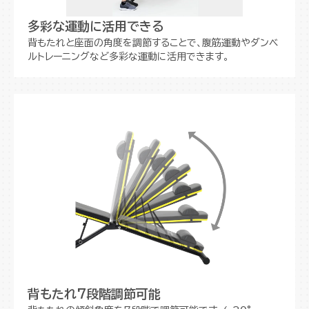
多彩な運動に活用できる
背もたれと座面の角度を調節することで、腹筋運動やダンベ
ルトレーニングなど多彩な運動に活用できます。
背もたれ7段階調節可能