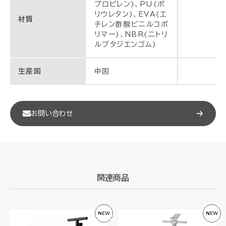
プロピレン)、PU(ポ
リウレタン)、EVA(エ
材質
チレン酢酸ビニルコポ
リマー)、NBR(ニトリ
ルブタジエンゴム)
生産国
中国
お問い合わせ
関連商品
NEW
NEW