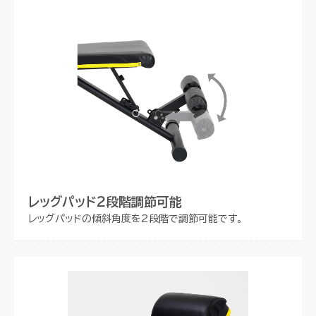
レッグパッド2段階調節可能
レッグパッドの傾斜角度を2段階で調節可能です。