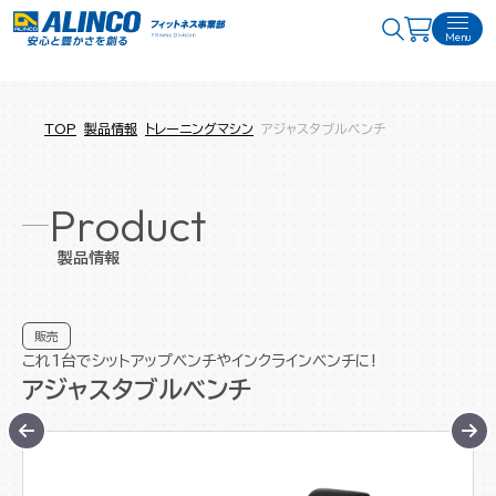
Menu
TOP
製品情報
トレーニングマシン
アジャスタブルベンチ
Product
製品情報
販売
これ1台でシットアップベンチやインクラインベンチに!
アジャスタブルベンチ