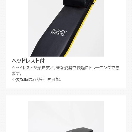
ヘッドレスト付
ヘッドレストが頭を支え、楽な姿勢で快適にトレーニングでき
ます。
不要な時は取り外しも可能。