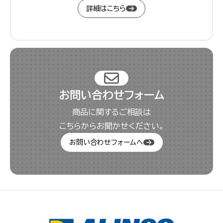
詳細はこちら
お問い合わせフォーム
商品に関するご相談は
こちらからお聞かせください。
お問い合わせフォームへ