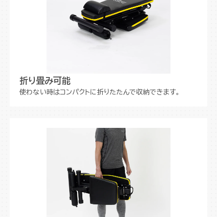
折り畳み可能
使わない時はコンパクトに折りたたんで収納できます。