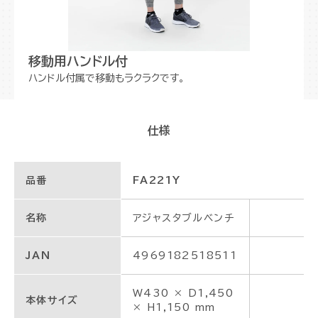
移動用ハンドル付
ハンドル付属で移動もラクラクです。
仕様
品番
FA221Y
名称
アジャスタブルベンチ
JAN
4969182518511
W430 × D1,450
本体サイズ
× H1,150 mm