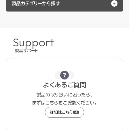
製品カテゴリーから探す
Support
製品サポート
よくあるご質問
製品の取り扱いに困ったら、
まずはこちらをご確認ください。
詳細はこちら