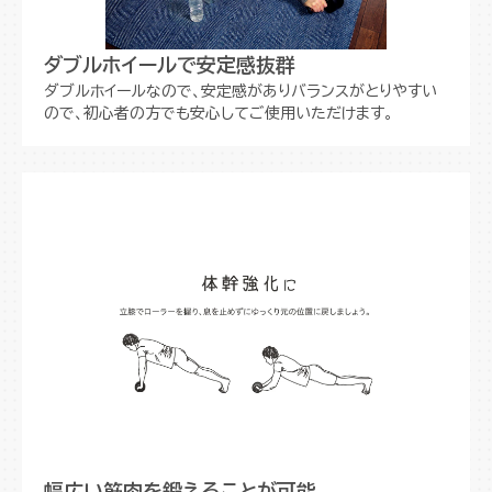
ダブルホイールで安定感抜群
ダブルホイールなので、安定感がありバランスがとりやすい
ので、初心者の方でも安心してご使用いただけます。
幅広い筋肉を鍛えることが可能