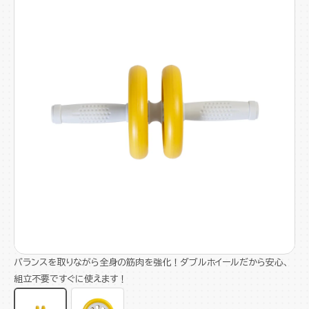
バランスを取りながら全身の筋肉を強化！ダブルホイールだから安心、
組立不要ですぐに使えます！