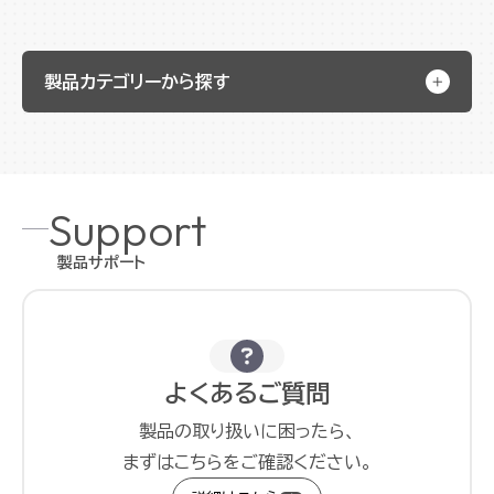
製品カテゴリーから探す
Support
製品サポート
よくあるご質問
製品の取り扱いに困ったら、
まずはこちらをご確認ください。