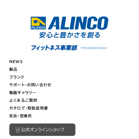
NEWS
製品
ブランド
サポート・お問い合わせ
動画ギャラリー
よくあるご質問
カタログ・取扱説明書
支店・営業所
公式オンラインショップ