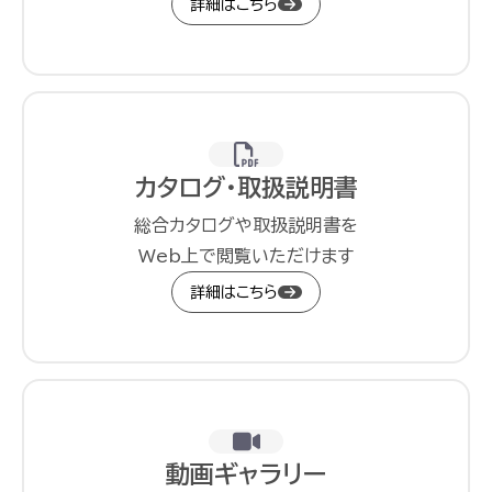
詳細はこちら
カタログ・取扱説明書
総合カタログや取扱説明書を
Web上で閲覧いただけます
詳細はこちら
動画ギャラリー