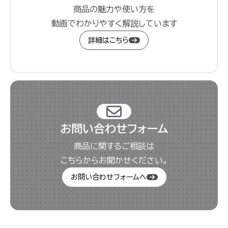
商品の魅力や使い方を
動画でわかりやすく解説しています
詳細はこちら
お問い合わせフォーム
商品に関するご相談は
こちらからお聞かせください。
お問い合わせフォームへ