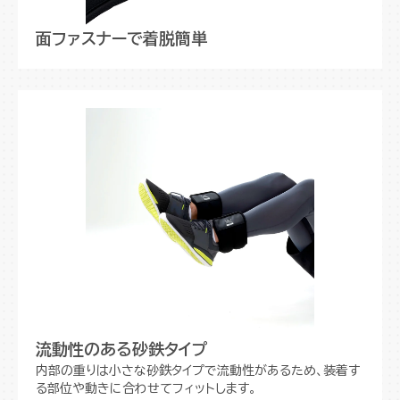
面ファスナーで着脱簡単
流動性のある砂鉄タイプ
内部の重りは小さな砂鉄タイプで流動性があるため、装着す
る部位や動きに合わせてフィットします。