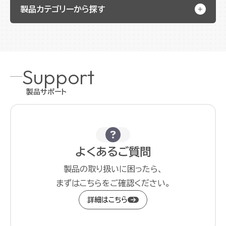
製品カテゴリーから探す
Support
製品サポート
よくあるご質問
製品の取り扱いに困ったら、
まずはこちらをご確認ください。
詳細はこちら