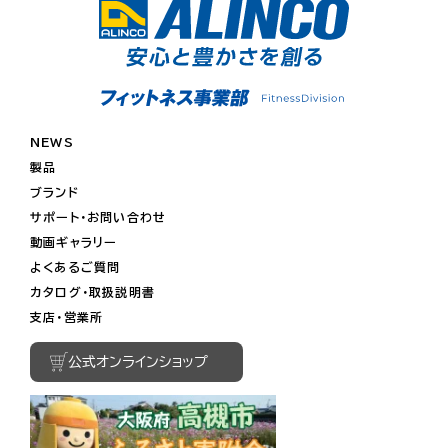
NEWS
製品
ブランド
サポート・お問い合わせ
動画ギャラリー
よくあるご質問
カタログ・取扱説明書
支店・営業所
公式オンラインショップ