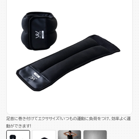
足首に巻き付けてエクササイズ!いつもの運動に負荷をつけ、効率よく運
動ができます!