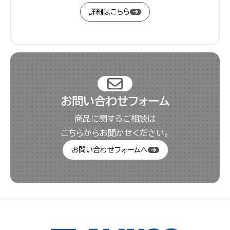
詳細はこちら
お問い合わせフォーム
商品に関するご相談は
こちらからお聞かせください。
お問い合わせフォームへ