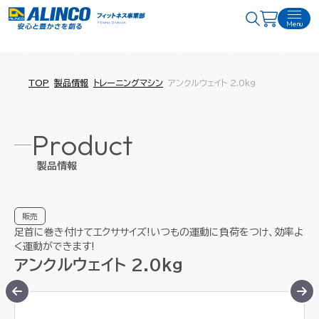
Menu
TOP
製品情報
トレーニングマシン
アンクルウェイト 2.0kg
Product
製品情報
販売
足首に巻き付けてエクササイズ!いつもの運動に負荷をつけ、効率よ
く運動ができます!
アンクルウェイト 2.0kg