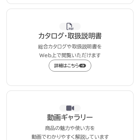
カタログ・取扱説明書
総合カタログや取扱説明書を
Web上で閲覧いただけます
詳細はこちら
動画ギャラリー
商品の魅力や使い方を
動画でわかりやすく解説しています