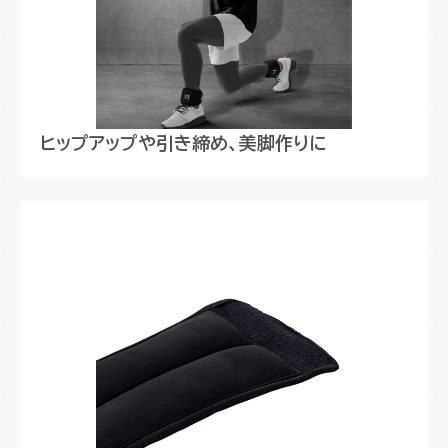
ヒップアップや引き締め、美脚作りに