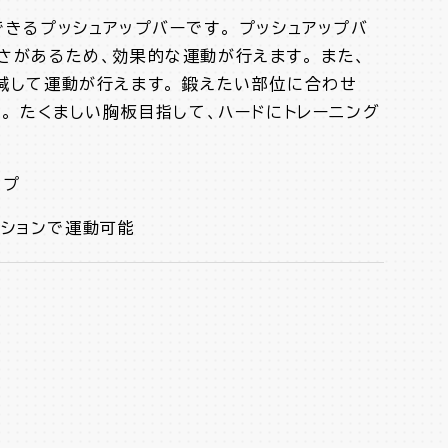
きるプッシュアップバーです。 プッシュアップバ
さがあるため、効果的な運動が行えます。 また、
減して運動が行えます。 鍛えたい部位に合わせ
。 たくましい胸板目指して、ハードにトレーニング
ップ
ジションで運動可能