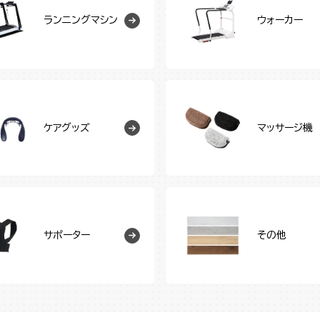
ランニングマシン
ウォーカー
ケアグッズ
マッサージ機
サポーター
その他