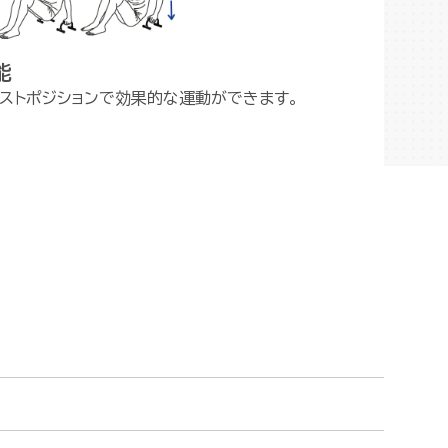
能
ストポジションで効果的な運動ができます。