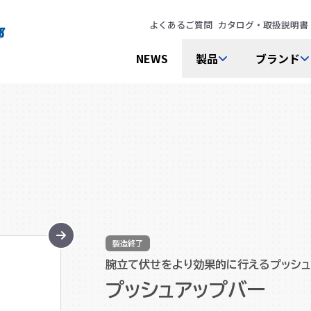
よくあるご質問
カタログ・取扱説明書
NEWS
製品
ブランド
製造終了
腕立て伏せをより効果的に行えるプッシュ
プッシュアップバー