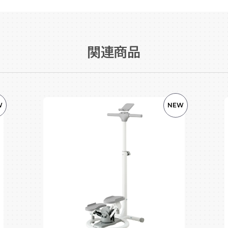
関連商品
W
NEW