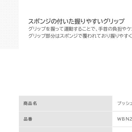
スポンジの付いた握りやすいグリップ
グリップを握って運動することで、手首の負担やケ
グリップ部分はスポンジで覆われており握りやすく
商品名
プッシ
品番
WBN