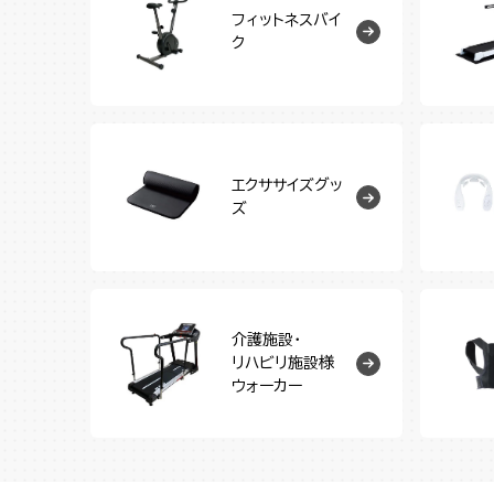
フィットネスバイ
ク
エクササイズグッ
ズ
介護施設・
リハビリ施設様
ウォーカー