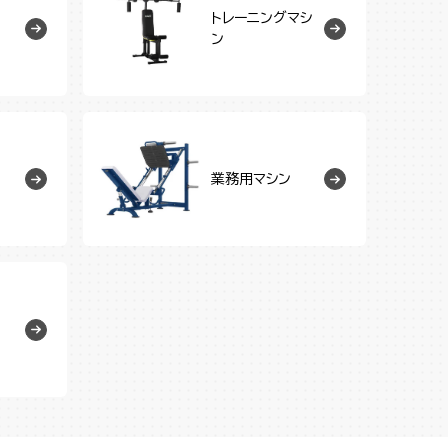
トレーニングマシ
ン
業務用マシン