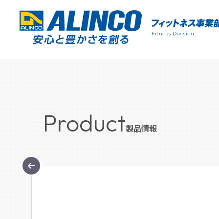
Product
製品情報