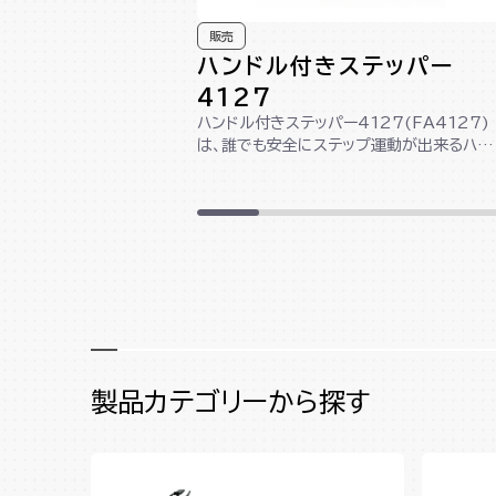
販売
ハンドル付きステッパー
4127
ハンドル付きステッパー4127(FA4127)
は、誰でも安全にステップ運動が出来るハン
ドル付きのステッパーです。足腰に負...
製品カテゴリーから探す