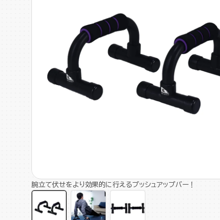
腕立て伏せをより効果的に行えるプッシュアップバー！