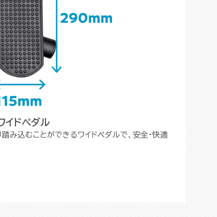
ワイドペダル
り踏み込むことができるワイドペダルで、安全・快適