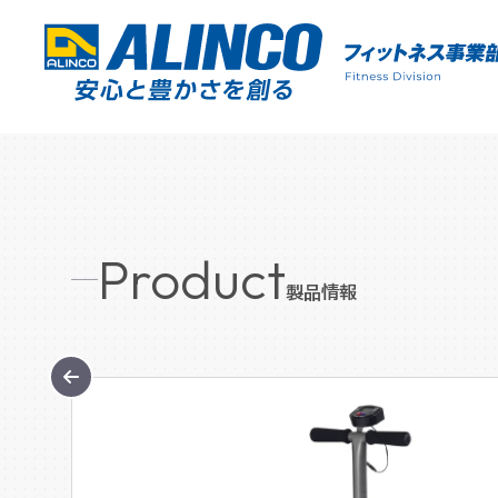
Product
製品情報