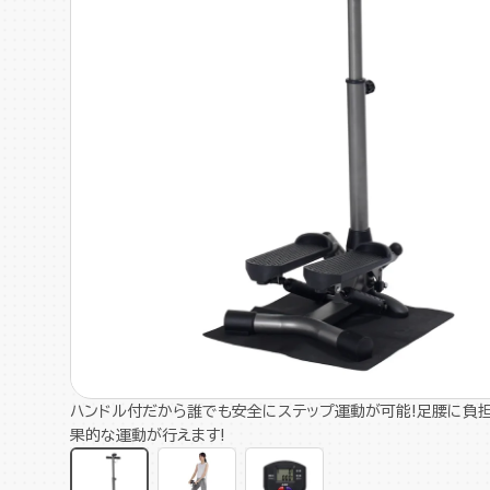
ハンドル付だから誰でも安全にステップ運動が可能!足腰に負
果的な運動が行えます!