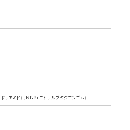
ポリアミド)、NBR(ニトリルブタジエンゴム)