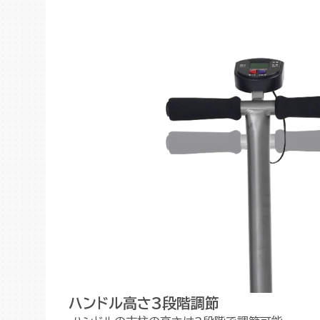
ハンドル高さ3段階調節