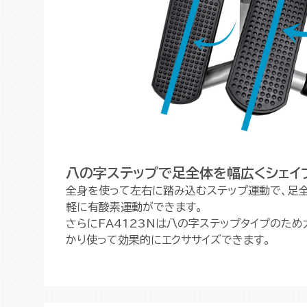
八の字ステップで足全体を幅広くシェイ
全身を使って左右に踏み込むステップ運動で、足
軽に有酸素運動ができます。
さらにFA4123Nは八の字ステップタイプのため
かり使って効果的にエクササイズできます。