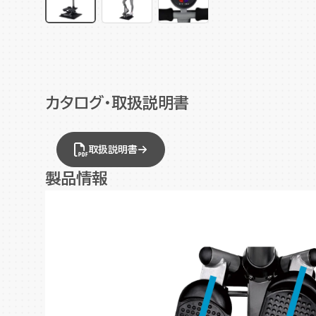
カタログ・取扱説明書
取扱説明書
製品情報