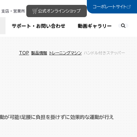
コーポレートサイト
支店・営業所
公式オンラインショップ
サポート・お問い合わせ
動画ギャラリー
TOP
製品情報
トレーニングマシン
ハンドル付きステッパー
動が可能!足腰に負担を掛けずに効果的な運動が行え