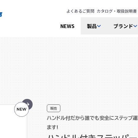
よくあるご質問
カタログ・取扱説明書
NEWS
製品
ブランド
販売
NEW
ハンドル付だから誰でも安全にステップ運
ます!