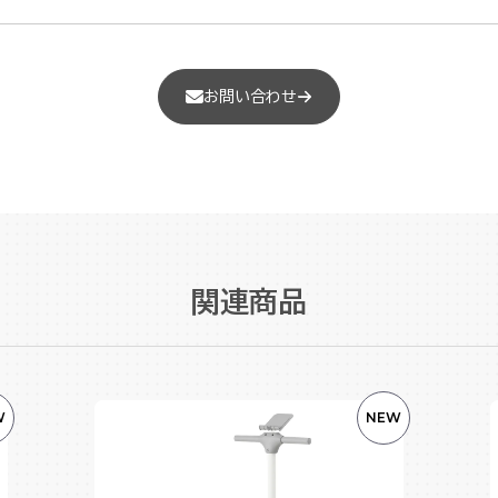
お問い合わせ
関連商品
W
NEW