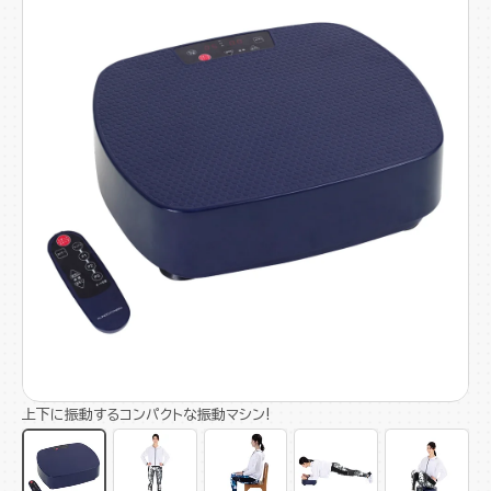
上下に振動するコンパクトな振動マシン!