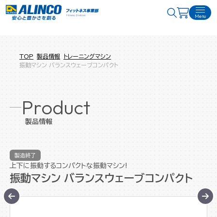
Menu
TOP
製品情報
トレーニングマシン
振動マシン バランスウェーブコンパクト
Product
製品情報
製造終了
上下に振動するコンパクトな振動マシン!
振動マシン バランスウェーブコンパクト