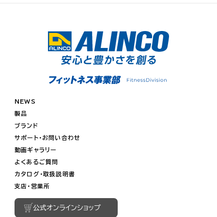
NEWS
製品
ブランド
サポート・お問い合わせ
動画ギャラリー
よくあるご質問
カタログ・取扱説明書
支店・営業所
公式オンラインショップ