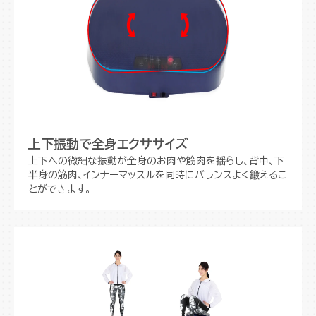
上下振動で全身エクササイズ
上下への微細な振動が全身のお肉や筋肉を揺らし、背中、下
半身の筋肉、インナーマッスルを同時にバランスよく鍛えるこ
とができます。