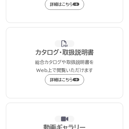
詳細はこちら
カタログ・取扱説明書
総合カタログや取扱説明書を
Web上で閲覧いただけます
詳細はこちら
動画ギャラリー