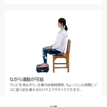
ながら運動が可能
テレビを見ながら、仕事の休憩時間等、ちょっとした時間にイ
スに座り足を乗せるだけでエクササイズできます。