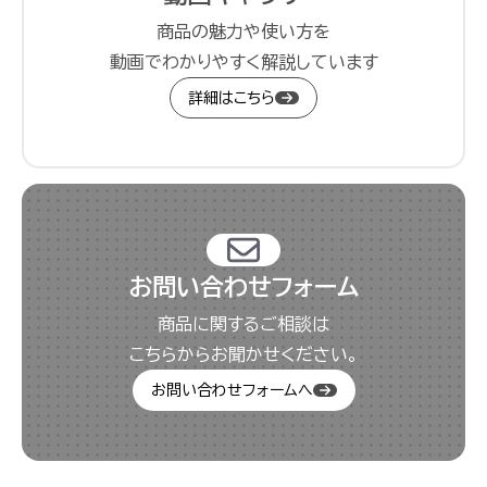
商品の魅力や使い方を
動画でわかりやすく解説しています
詳細はこちら
お問い合わせフォーム
商品に関するご相談は
こちらからお聞かせください。
お問い合わせフォームへ