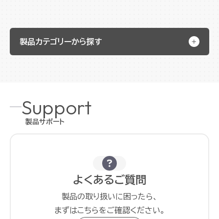
製品カテゴリーから探す
Support
製品サポート
よくあるご質問
製品の取り扱いに困ったら、
まずはこちらをご確認ください。