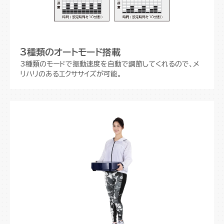
3種類のオートモード搭載
3種類のモードで振動速度を自動で調節してくれるので、メ
リハリのあるエクササイズが可能。