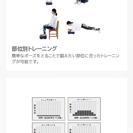
部位別トレーニング
簡単なポーズをとることで鍛えたい部位に合ったトレーニン
グが可能です。