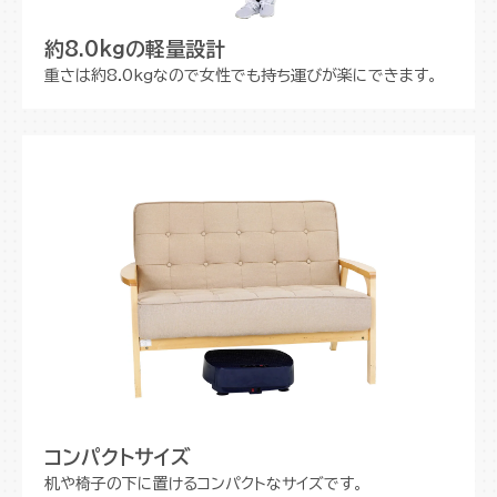
約8.0kgの軽量設計
重さは約8.0kgなので女性でも持ち運びが楽にできます。
コンパクトサイズ
机や椅子の下に置けるコンパクトなサイズです。