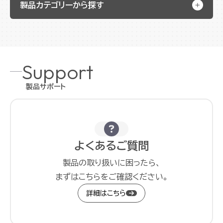
製品カテゴリーから探す
Support
製品サポート
よくあるご質問
製品の取り扱いに困ったら、
まずはこちらをご確認ください。
詳細はこちら