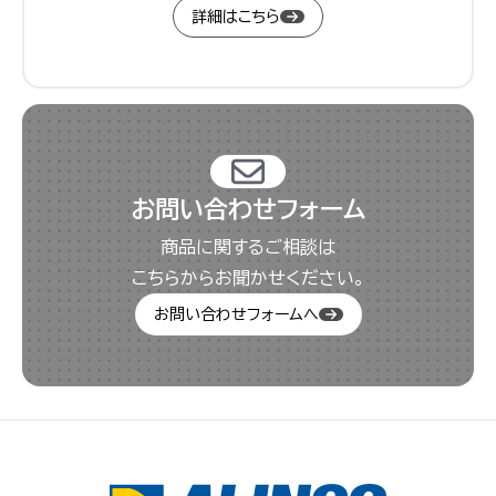
詳細はこちら
お問い合わせフォーム
商品に関するご相談は
こちらからお聞かせください。
お問い合わせフォームへ