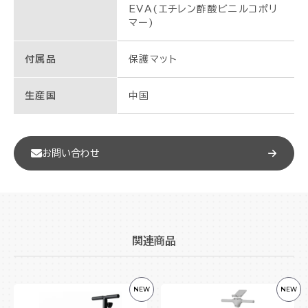
EVA(エチレン酢酸ビニルコポリ
マー)
付属品
保護マット
生産国
中国
お問い合わせ
関連商品
NEW
NEW