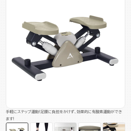
手軽にステップ運動!足腰に負担をかけず、効果的に有酸素運動ができ
ます!