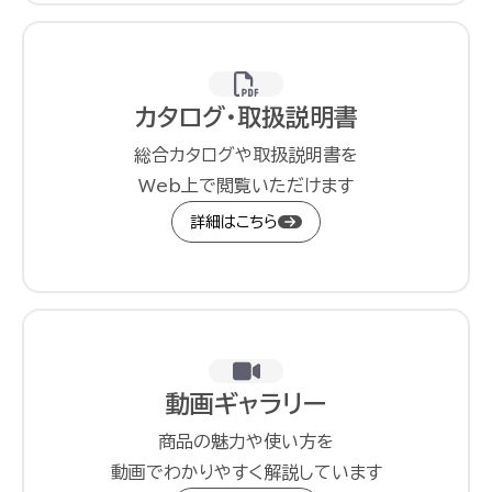
カタログ・取扱説明書
総合カタログや取扱説明書を
Web上で閲覧いただけます
詳細はこちら
動画ギャラリー
商品の魅力や使い方を
動画でわかりやすく解説しています