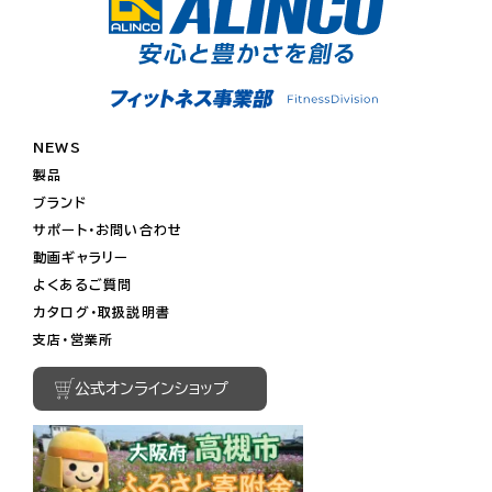
NEWS
製品
ブランド
サポート・お問い合わせ
動画ギャラリー
よくあるご質問
カタログ・取扱説明書
支店・営業所
公式オンラインショップ