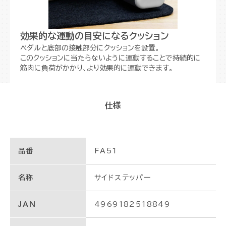
効果的な運動の目安になるクッション
ペダルと底部の接触部分にクッションを設置。
このクッションに当たらないように運動することで持続的に
筋肉に負荷がかかり、より効果的に運動できます。
仕様
品番
FA51
名称
サイドステッパー
JAN
4969182518849