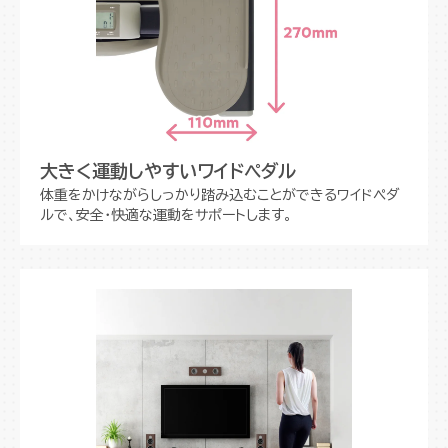
大きく運動しやすいワイドペダル
体重をかけながらしっかり踏み込むことができるワイドペダ
ルで、安全・快適な運動をサポートします。