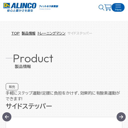
Menu
TOP
製品情報
トレーニングマシン
サイドステッパー
Product
製品情報
販売
手軽にステップ運動!足腰に負担をかけず、効果的に有酸素運動が
できます!
サイドステッパー