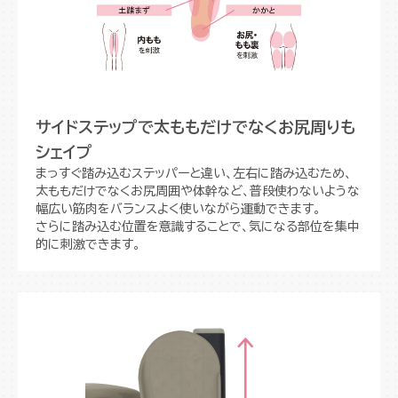
サイドステップで太ももだけでなくお尻周りも
シェイプ
まっすぐ踏み込むステッパーと違い、左右に踏み込むため、
太ももだけでなくお尻周囲や体幹など、普段使わないような
幅広い筋肉をバランスよく使いながら運動できます。
さらに踏み込む位置を意識することで、気になる部位を集中
的に刺激できます。