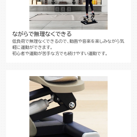
ながらで無理なくできる
低負荷で無理なくできるので、動画や音楽を楽しみながら気
軽に運動ができます。
初心者や運動が苦手な方でも続けやすい運動です。