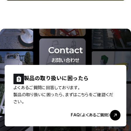
Contact
お問い合わせ
製品の取り扱いに
困ったら
よくあるご質問に回答しております。
製品の取り扱いに困ったら、まずはこちらをご確認くだ
さい。
FAQ（よくあるご質問）