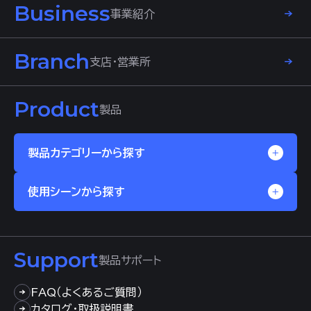
Business
事業紹介
Branch
支店・営業所
Product
製品
製品カテゴリーから探す
使用シーンから探す
Support
製品サポート
FAQ（よくあるご質問）
カタログ・取扱説明書