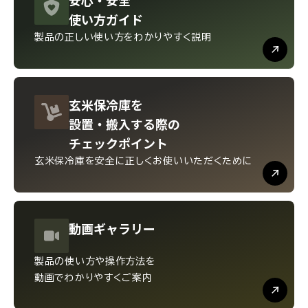
使い方ガイド
製品の正しい使い方を
わかりやすく説明
玄米保冷庫を
設置・
搬入する際の
チェックポイント
玄米保冷庫を安全に
正しくお使いいただくために
動画
ギャラリー
製品の使い方や操作方法を
動画でわかりやすくご案内