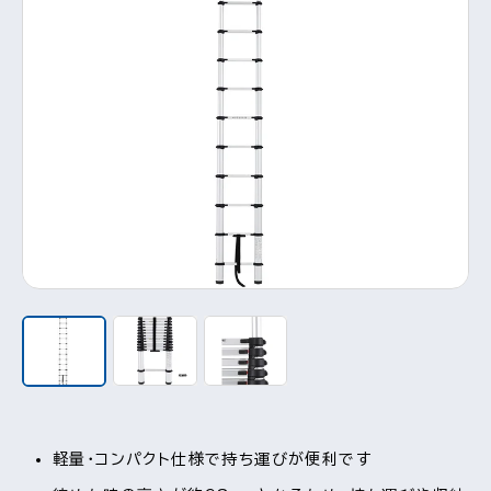
軽量・コンパクト仕様で持ち運びが便利です