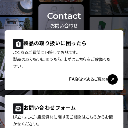
Contact
お問い合わせ
製品の取り扱いに
困ったら
よくあるご質問に回答しております。
製品の取り扱いに困ったら、まずはこちらをご確認くだ
さい。
FAQ（よくあるご質問）
お問い合わせ
フォーム
脚立・はしご・農業資材に関するご相談は
こちらからお聞
かせください。