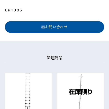
UP100S
お問い合わせ
関連商品