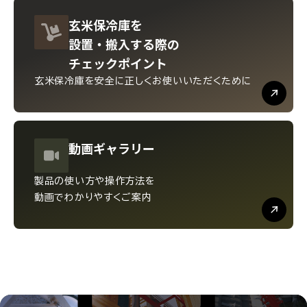
玄米保冷庫を
設置・
搬入する際の
チェックポイント
玄米保冷庫を安全に
正しくお使いいただくために
動画
ギャラリー
製品の使い方や操作方法を
動画でわかりやすくご案内