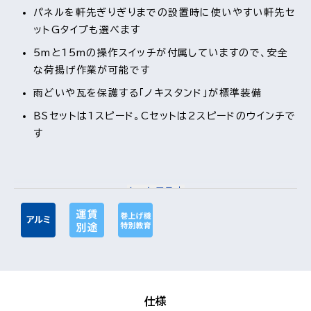
パネルを軒先ぎりぎりまでの設置時に使いやすい軒先セ
ットGタイプも選べます
5mと15mの操作スイッチが付属していますので、安全
な荷揚げ作業が可能です
雨どいや瓦を保護する「ノキスタンド」が標準装備
BSセットは1スピード。Cセットは2スピードのウインチで
す
もっと見る
視覚的に非表示のコンテンツを
仕様