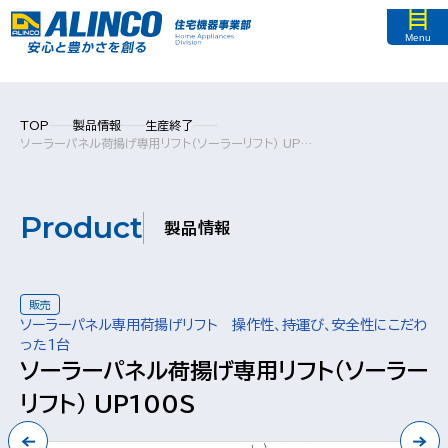
Menu
TOP
製品情報
生産終了
ソーラーパネル荷揚げ専用リフト（ソーラーリフト） UP100S
Product
製品情報
販売
ソーラーパネル専用荷揚げリフト 操作性、持運び、安全性にこだわ
った1台
ソーラーパネル荷揚げ専用リフト（ソーラー
リフト） UP100S