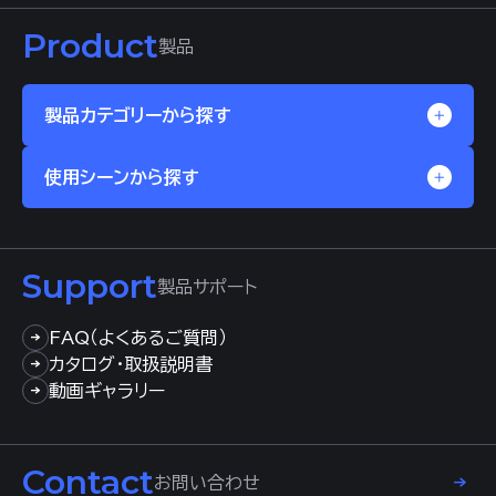
Product
製品
製品カテゴリーから探す
使用シーンから探す
Support
製品サポート
FAQ（よくあるご質問）
カタログ・取扱説明書
動画ギャラリー
Contact
お問い合わせ