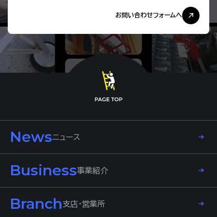
お問い合わせフォームへ
News
ニュース
Business
事業紹介
Branch
支店・営業所