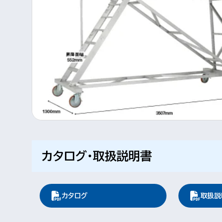
カタログ・取扱説明書
カタログ
取扱説