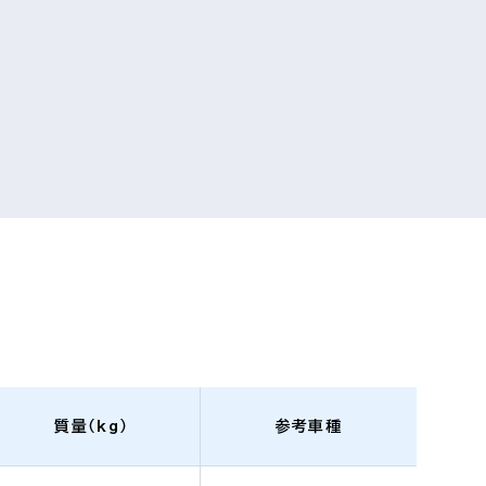
質量（kg）
参考車種