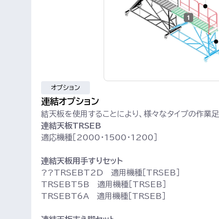
オプション
連結オプション
結天板を使用することにより、様々なタイプの作業
連結天板TRSEB
適応機種［2000・1500・1200］
連結天板用手すりセット
??TRSEBT2D 適用機種［TRSEB］
TRSEBT5B 適用機種［TRSEB］
TRSEBT6A 適用機種［TRSEB］