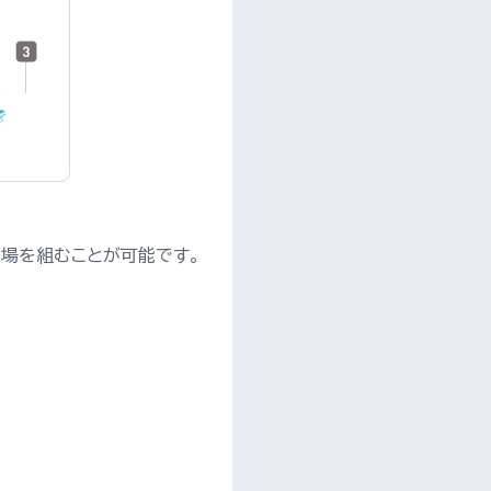
足場を組むことが可能です。