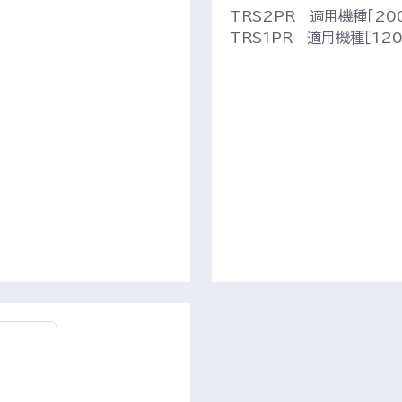
TRS2PR 適用機種［200
TRS1PR 適用機種［120