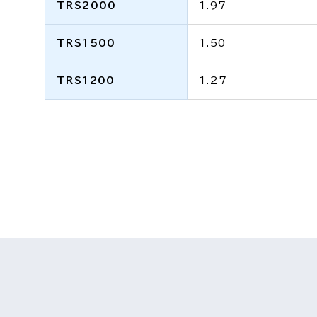
TRS2000
1.97
TRS1500
1.50
TRS1200
1.27