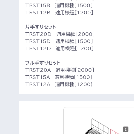
TRST15B 適用機種［1500］
TRST12B 適用機種［1200］
片手すりセット
TRST20D 適用機種［2000］
TRST15D 適用機種［1500］
TRST12D 適用機種［1200］
フル手すりセット
TRST20A 適用機種［2000］
TRST15A 適用機種［1500］
TRST12A 適用機種［1200｝