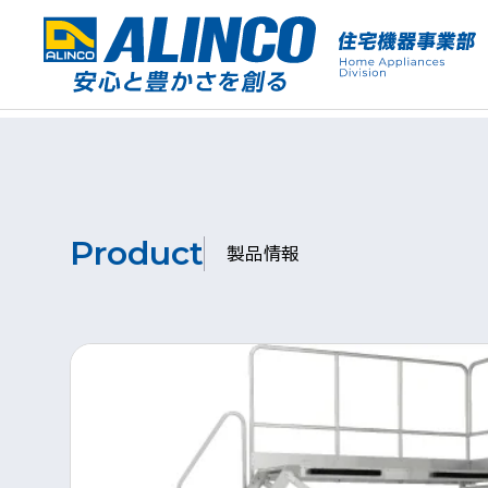
Product
製品情報