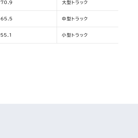
70.9
大型トラック
65.5
中型トラック
55.1
小型トラック