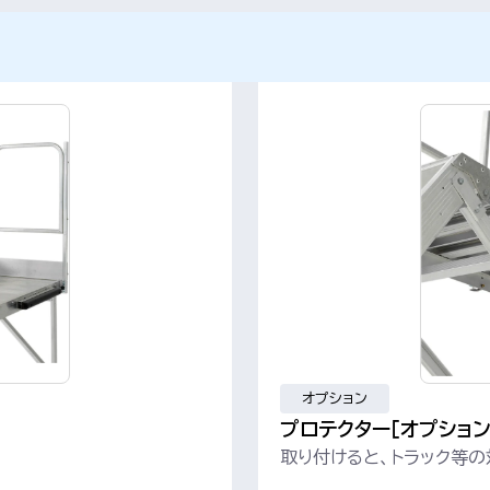
オプション
プロテクター［オプション
取り付けると、トラック等