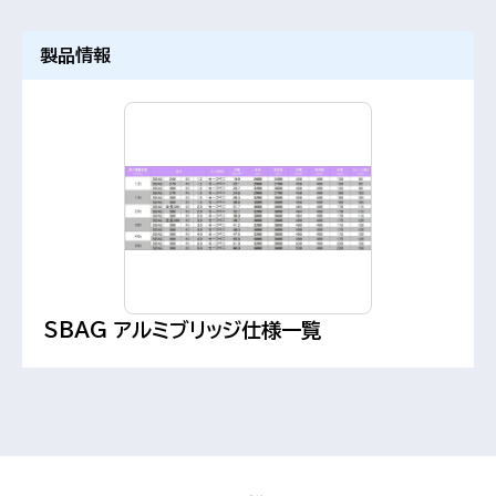
製品情報
もっと見る
視覚的に非表示のコンテンツを
SBAG アルミブリッジ仕様一覧