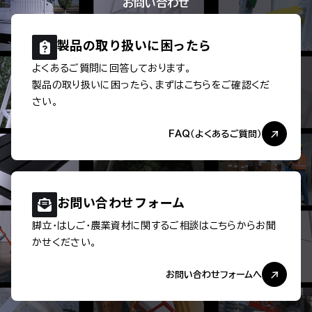
お問い合わせ
製品の取り扱いに
困ったら
よくあるご質問に回答しております。
製品の取り扱いに困ったら、まずはこちらをご確認くだ
さい。
FAQ（よくあるご質問）
お問い合わせ
フォーム
脚立・はしご・農業資材に関するご相談は
こちらからお聞
かせください。
お問い合わせフォームへ