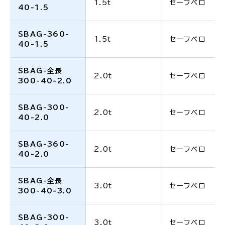
1.5t
セーフベロ
40-1.5
SBAG-360-
1.5t
セーフベロ
40-1.5
SBAG-全長
2.0t
セーフベロ
300-40-2.0
SBAG-300-
2.0t
セーフベロ
40-2.0
SBAG-360-
2.0t
セーフベロ
40-2.0
SBAG-全長
3.0t
セーフベロ
300-40-3.0
SBAG-300-
3.0t
セーフベロ