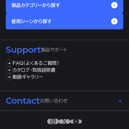
製品カテゴリーから探す
使用シーンから探す
Support
製品サポート
FAQ（よくあるご質問）
カタログ・取扱説明書
動画ギャラリー
Contact
お問い合わせ