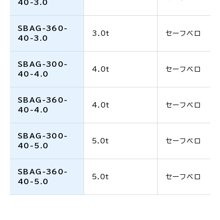
40-3.0
SBAG-360-
3.0t
セーフベロ
40-3.0
SBAG-300-
4.0t
セーフベロ
40-4.0
SBAG-360-
4.0t
セーフベロ
40-4.0
SBAG-300-
5.0t
セーフベロ
40-5.0
SBAG-360-
5.0t
セーフベロ
40-5.0