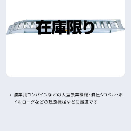
農業用コンバインなどの大型農業機械・油圧ショベル・ホ
イルローダなどの建設機械などに最適です