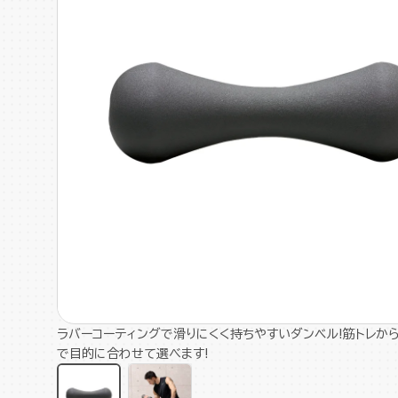
ラバーコーティングで滑りにくく持ちやすいダンベル!筋トレから
で目的に合わせて選べます!