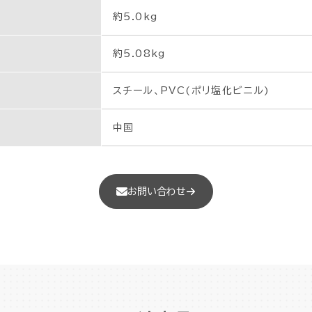
約5.0kg
約5.08kg
スチール、PVC(ポリ塩化ビニル)
中国
お問い合わせ