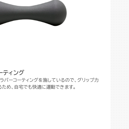
ーティング
ラバーコーティングを施しているので、グリップ力
るため、自宅でも快適に運動できます。