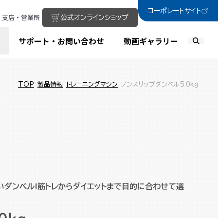
コーポレートサイト
支店・営業所
公式オンラインショップ
サポート・お問い合わせ
動画ギャラリー
TOP
製品情報
トレーニングマシン
ノンスリップダンベル5.0kg
いダンベル!筋トレからダイエットまで目的に合わせて選