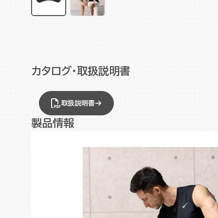
カタログ・取扱説明書
取扱説明書
製品情報