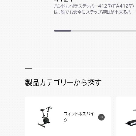
ハンドル付きステッパー4127(FA4127)
は、誰でも安全にステップ運動が出来るハン
ドル付きのステッパーです。足腰に負...
製品カテゴリーから探す
フィットネスバイ
ク