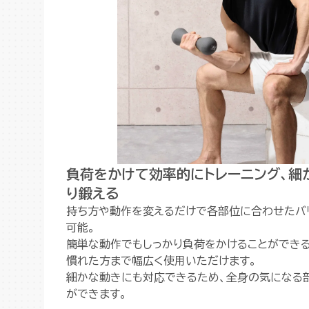
負荷をかけて効率的にトレーニング、細
り鍛える
持ち方や動作を変えるだけで各部位に合わせたバ
可能。
簡単な動作でもしっかり負荷をかけることができ
慣れた方まで幅広く使用いただけます。
細かな動きにも対応できるため、全身の気になる
ができます。