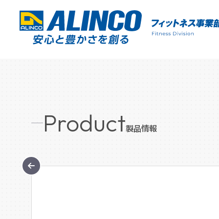
Product
製品情報