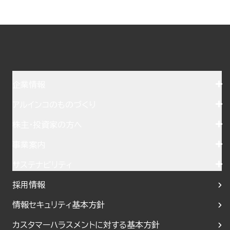
企業情報
アルインコのものづくり
株主・投資家の方へ
事業案内
サステナビリティ
採用情報
情報セキュリティ基本方針
カスタマーハラスメントに対する基本方針