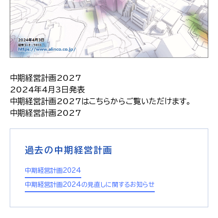
中期経営計画2027
2024年4月3日発表
中期経営計画2027はこちらからご覧いただけます。
中期経営計画2027
過去の中期経営計画
中期経営計画2024
中期経営計画2024の見直しに関するお知らせ