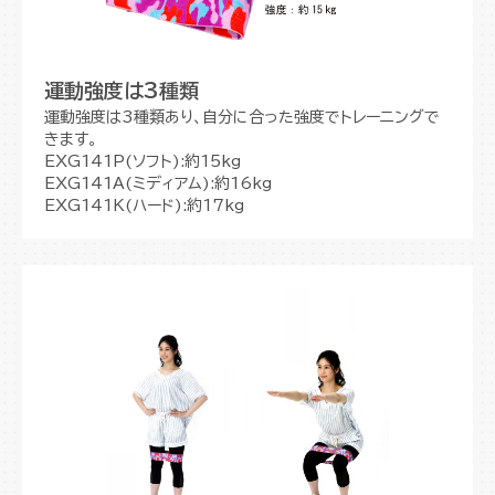
運動強度は3種類
運動強度は3種類あり、自分に合った強度でトレーニングで
きます。
EXG141P(ソフト):約15kg
EXG141A(ミディアム):約16kg
EXG141K(ハード):約17kg