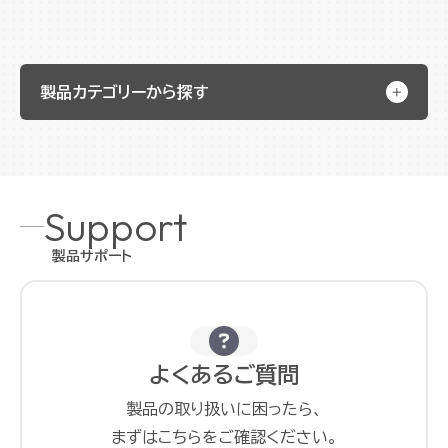
製品カテゴリーから探す
Support
製品サポート
よくあるご質問
製品の取り扱いに困ったら、
まずはこちらをご確認ください。