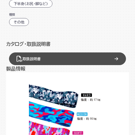
下半身(お尻・脚など)
種類
その他
カタログ・取扱説明書
取扱説明書
製品情報