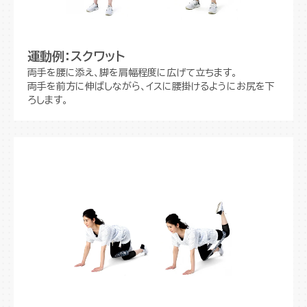
運動例：スクワット
両手を腰に添え、脚を肩幅程度に広げて立ちます。
両手を前方に伸ばしながら、イスに腰掛けるようにお尻を下
ろします。