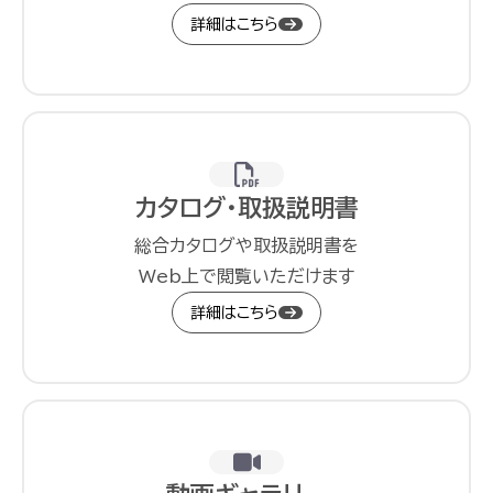
詳細はこちら
カタログ・取扱説明書
総合カタログや取扱説明書を
Web上で閲覧いただけます
詳細はこちら