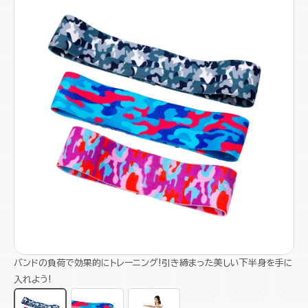
バンドの負荷で効果的にトレーニング!引き締まった美しい下半身を手に
入れよう!