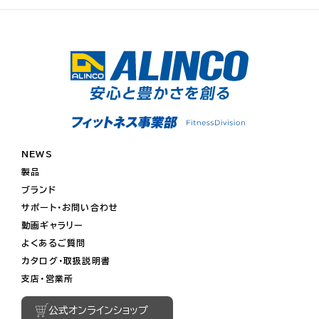
NEWS
製品
ブランド
サポート・お問い合わせ
動画ギャラリー
よくあるご質問
カタログ・取扱説明書
支店・営業所
公式オンラインショップ