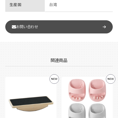
生産国
台湾
お問い合わせ
関連商品
NEW
NEW