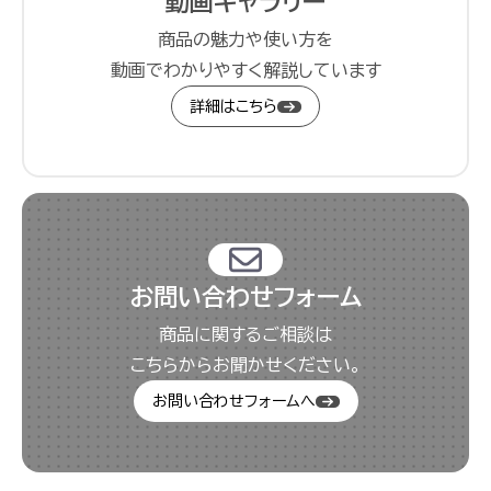
動画ギャラリー
商品の魅力や使い方を
動画でわかりやすく解説しています
詳細はこちら
お問い合わせフォーム
商品に関するご相談は
こちらからお聞かせください。
お問い合わせフォームへ