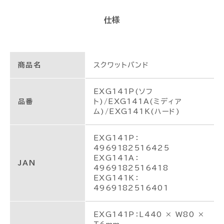
仕様
商品名
スクワットバンド
EXG141P(ソフ
品番
ト)/EXG141A(ミディア
ム)/EXG141K(ハード)
EXG141P：
4969182516425
EXG141A：
JAN
4969182516418
EXG141K：
4969182516401
EXG141P：L440 × W80 ×