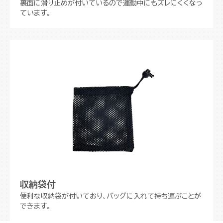
裏面に滑り止めが付いているので運動中にもズレにくくなっ
ています。
収納袋付
便利な収納袋が付いており、バッグに入れて持ち運ぶことが
できます。