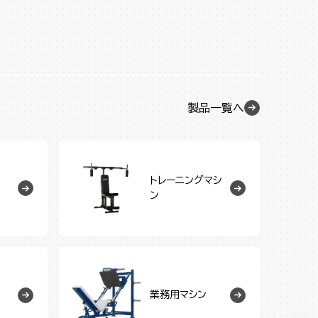
製品一覧へ
トレーニングマシ
ン
業務用マシン