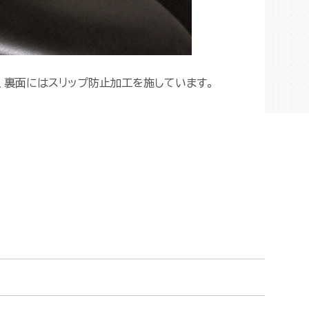
、裏面にはスリップ防止加工を施しています。