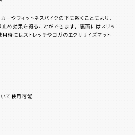
ト
カーやフィットネスバイクの下に敷くことにより、
り止め効果を得ることができます。 裏面にはスリッ
使用時にはストレッチやヨガのエクササイズマット
敷いて使用可能