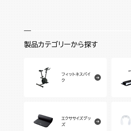
製品カテゴリーから探す
フィットネスバイ
ク
エクササイズグッ
ズ