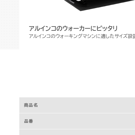
アルインコのウォーカーにピッタリ
アルインコのウォーキングマシンに適したサイズ設
商品名
品番