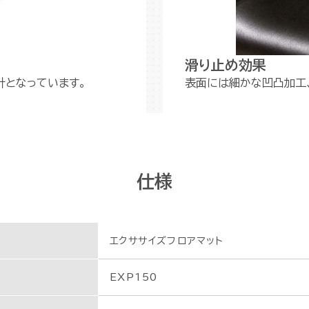
滑り止め効果
計となっています。
表面には細かな凹凸加工
仕様
エクササイズフロアマット
EXP150