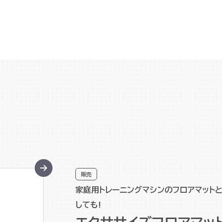
販売
家庭用トレーニングマシンのフロアマットと
しても!