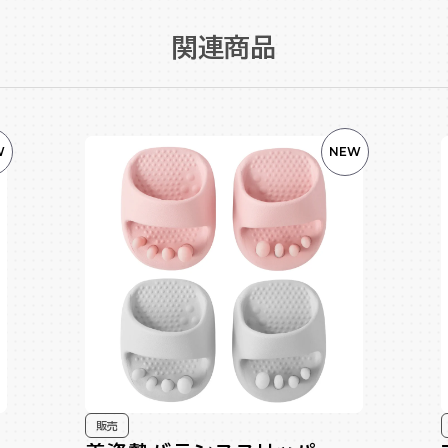
関連商品
W
NEW
販売