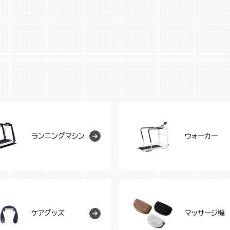
ランニングマシン
ウォーカー
ケアグッズ
マッサージ機