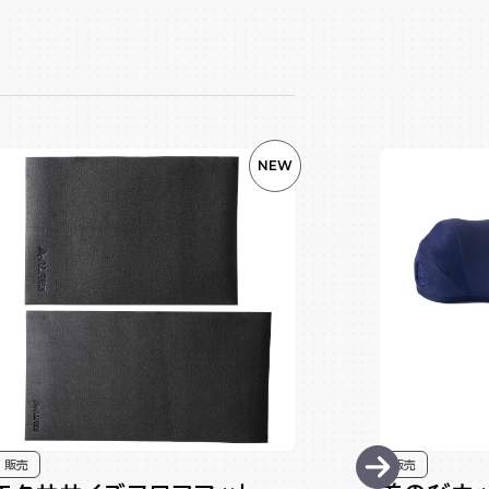
NEW
販売
販売