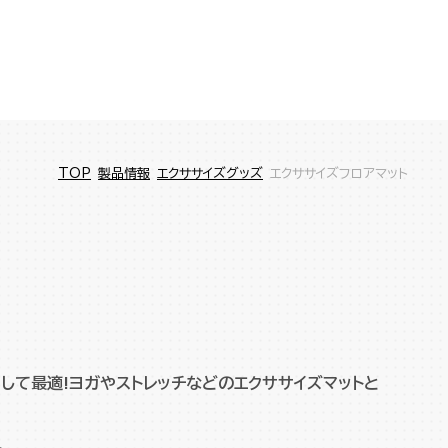
TOP
製品情報
エクササイズグッズ
エクササイズフロアマット
して最適!ヨガやストレッチなどのエクササイズマットと