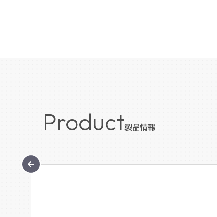
Product
製品情報