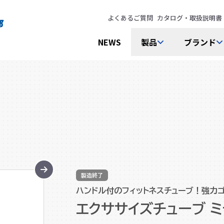
よくあるご質問
カタログ・取扱説明書
NEWS
製品
ブランド
製造終了
ハンドル付のフィットネスチューブ！強力
エクササイズチューブ 