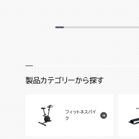
製品カテゴリーから探す
フィットネスバイ
ク