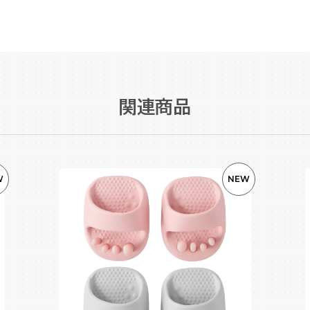
関連商品
W
NEW