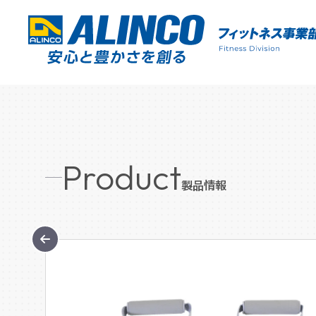
Product
製品情報