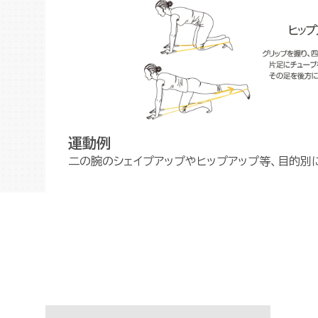
運動例
二の腕のシェイプアップやヒップアップ等、目的別