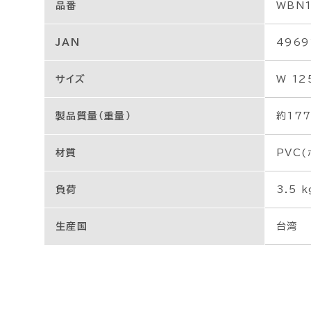
品番
WBN1
JAN
4969
サイズ
W 12
製品質量（重量）
約177
材質
PVC
負荷
3.5 
生産国
台湾