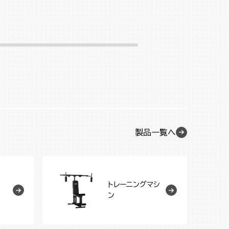
製品一覧へ
トレーニングマシ
ン