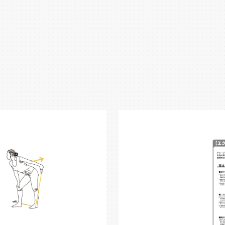
手や足に掛けて全身の運動が可能