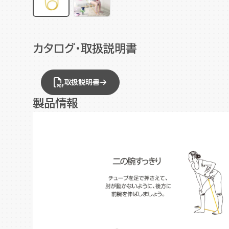
カタログ・取扱説明書
取扱説明書
製品情報