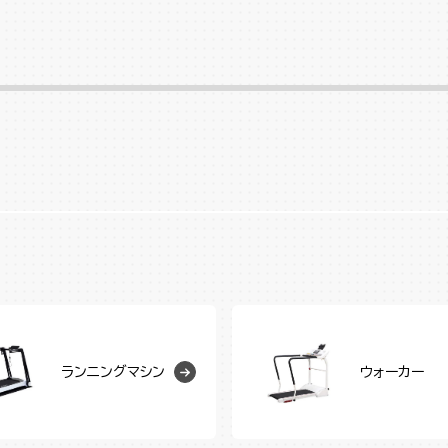
ランニングマシン
ウォーカー