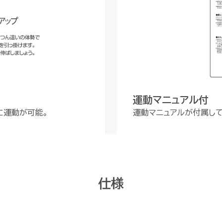
運動マニュアル付
に運動が可能。
運動マニュアルが付属し
仕様