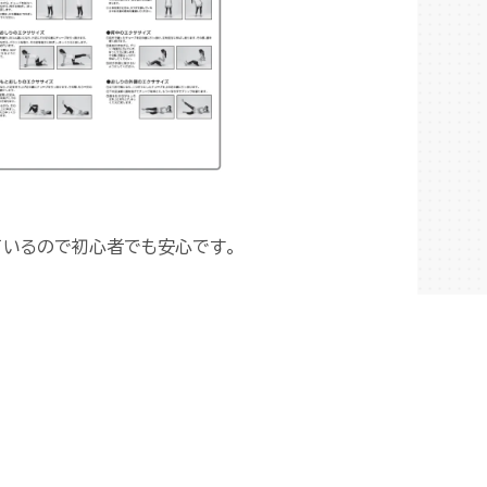
ているので初心者でも安心です。