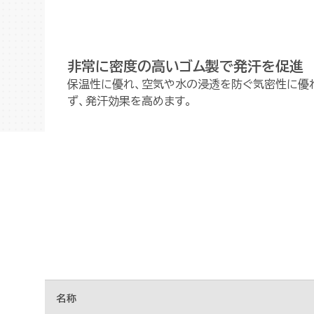
非常に密度の高いゴム製で発汗を促進
保温性に優れ、空気や水の浸透を防ぐ気密性に優
ず、発汗効果を高めます。
名称