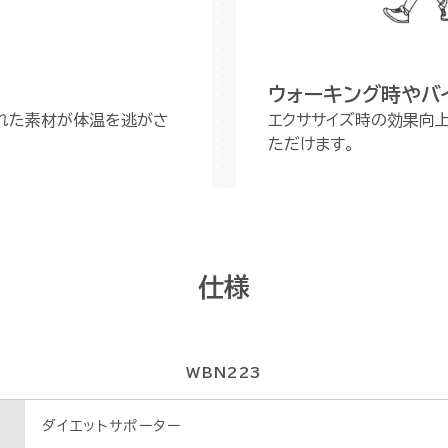
ウォーキング時やバ
れた素材が体温を逃がさ
エクササイズ時の効果向
ただけます。
仕様
WBN223
ダイエットサポーター