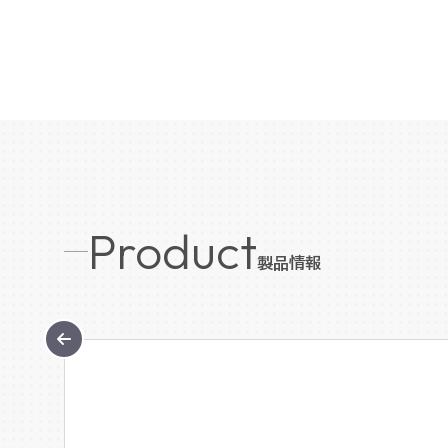
Product
製品情報