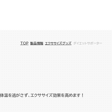
TOP
製品情報
エクササイズグッズ
ダイエットサポーター
体温を逃がさず、エクササイズ効果を高めます！