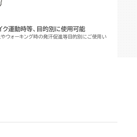
イク運動時等、目的別に使用可能
上やウォーキング時の発汗促進等目的別にご使用い