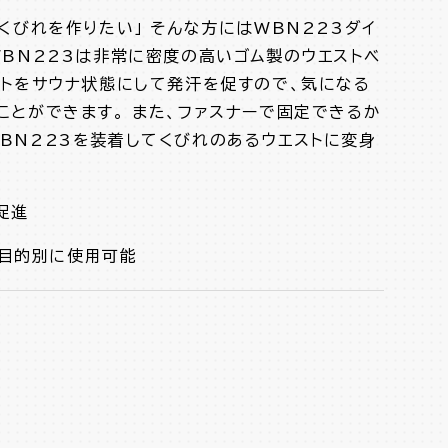
にくびれを作りたい」 そんな方にはWBN223ダイ
WBN223は非常に密度の高いゴム製のウエストベ
ストをサウナ状態にして発汗を促すので、気になる
ことができます。 また、ファスナーで固定できるか
BN223を装着してくびれのあるウエストに変身
促進
、目的別に使用可能