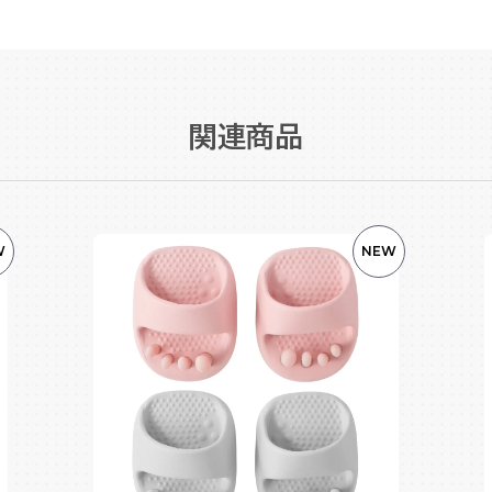
関連商品
W
NEW