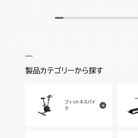
製品カテゴリーから探す
フィットネスバイ
ク