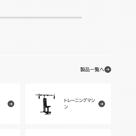
製品一覧へ
トレーニングマシ
ン