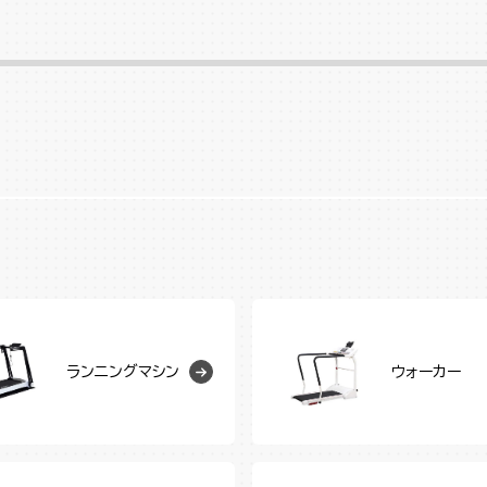
ランニングマシン
ウォーカー