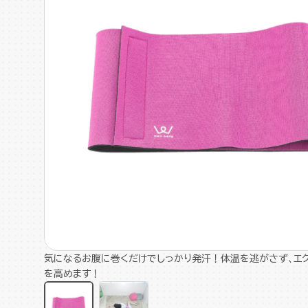
気になるお腹に巻くだけでしっかり発汗！体温を逃がさず、エ
を高めます！