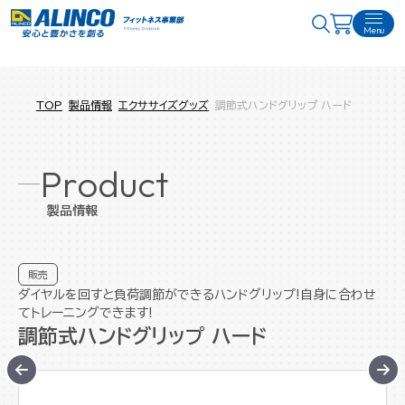
Menu
TOP
製品情報
エクササイズグッズ
調節式ハンドグリップ ハード
Product
製品情報
販売
ダイヤルを回すと負荷調節ができるハンドグリップ!自身に合わせ
てトレーニングできます!
調節式ハンドグリップ ハード