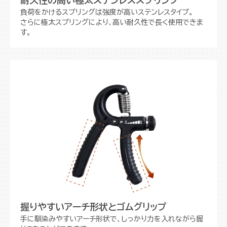
負荷をかけるスプリングは強度が高いステンレスタイプ。
さらに極太スプリングにより、高い耐久性で長く使用できま
す。
握りやすいアーチ形状とゴムグリップ
手に馴染みやすいアーチ形状で、しっかり力を入れながら握