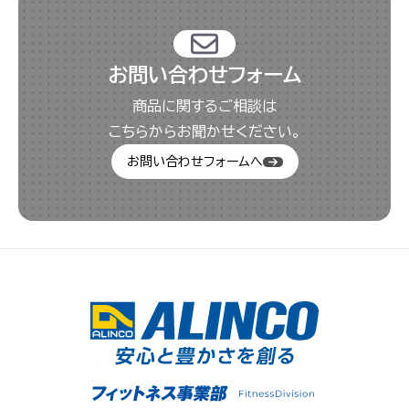
お問い合わせフォーム
商品に関するご相談は
こちらからお聞かせください。
お問い合わせフォームへ