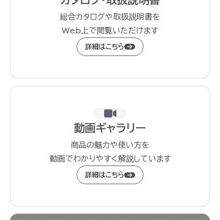
カタログ・取扱説明書
総合カタログや取扱説明書を
Web上で閲覧いただけます
詳細はこちら
動画ギャラリー
商品の魅力や使い方を
動画でわかりやすく解説しています
詳細はこちら