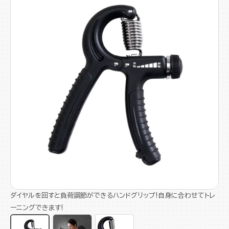
ダイヤルを回すと負荷調節ができるハンドグリップ!自身に合わせてトレ
ーニングできます!