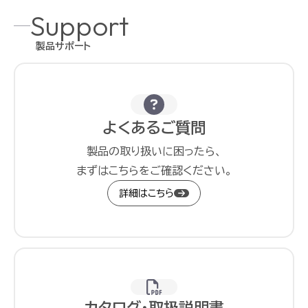
Support
製品サポート
よくあるご質問
製品の取り扱いに困ったら、
まずはこちらをご確認ください。
詳細はこちら