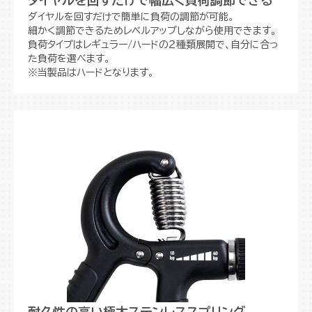
ダイヤルを回すだけで簡単に負荷の調節が可能。
細かく調節できるためレベルアップしながら使用できます。
負荷タイプはレギュラー/ハードの２種類展開で、自分に合っ
た負荷を選べます。
※当製品はハードとなります。
耐久性の高い極太ステンレススプリング