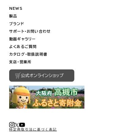
NEWS
製品
ブランド
サポート・お問い合わせ
動画ギャラリー
よくあるご質問
カタログ・取扱説明書
支店・営業所
公式オンラインショップ
特定商取引法に基づく表記