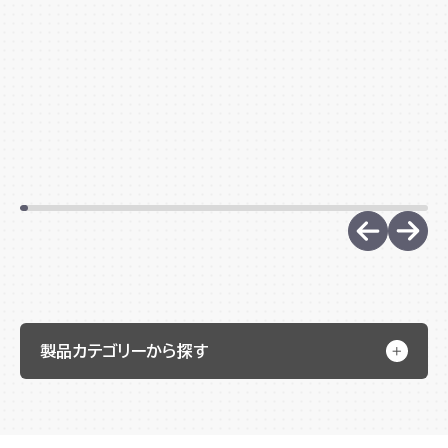
製品カテゴリーから探す