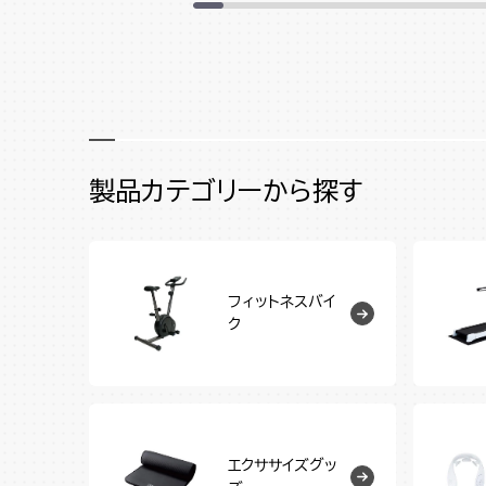
製品カテゴリーから探す
フィットネスバイ
ク
エクササイズグッ