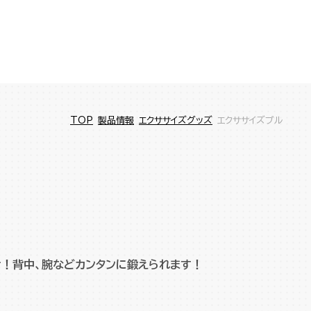
TOP
製品情報
エクササイズグッズ
エクササイズプル
！背中、腕などカンタンに鍛えられます！