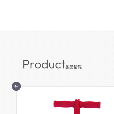
Product
製品情報