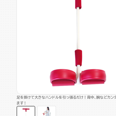
足を掛けて大きなハンドルを引っ張るだけ！背中、腕などカン
ます！