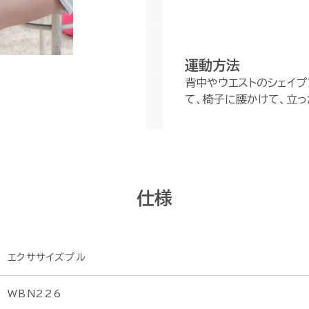
運動方法
背中やウエストのシェイプ
て、椅子に腰かけて、立っ
仕様
エクササイズプル
WBN226