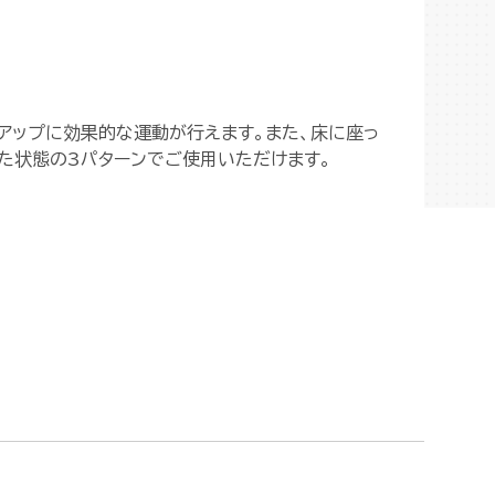
アップに効果的な運動が行えます。また、床に座っ
た状態の3パターンでご使用いただけます。