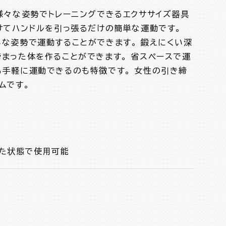
様々な姿勢でトレーニングできるエクササイズ器具
けてハンドルを引っ張るだけの簡単な運動です。
ろな姿勢で運動することができます。 鍛えにくい深
締まった体を作ることができます。 省スペースで運
も手軽に運動できるのも特徴です。 女性の引き締
ムです。
った状態で使用可能