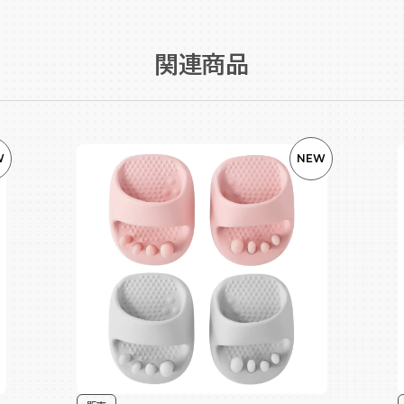
関連商品
W
NEW