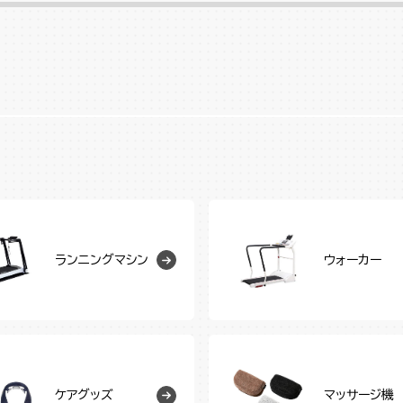
ランニングマシン
ウォーカー
ケアグッズ
マッサージ機