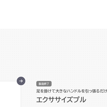
製造終了
足を掛けて大きなハンドルを引っ張るだけ
エクササイズプル