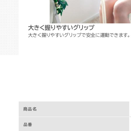
大きく握りやすいグリップ
大きく握りやすいグリップで安全に運動できます。
商品名
品番