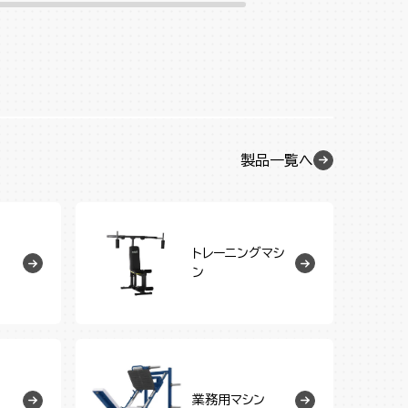
製品一覧へ
トレーニングマシ
ン
業務用マシン