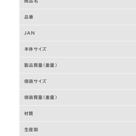
商品名
品番
JAN
本体サイズ
製品質量（重量）
個装サイズ
個装質量（重量）
材質
生産国