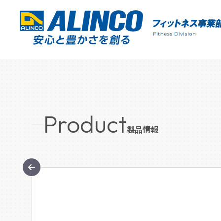
Product
製品情報