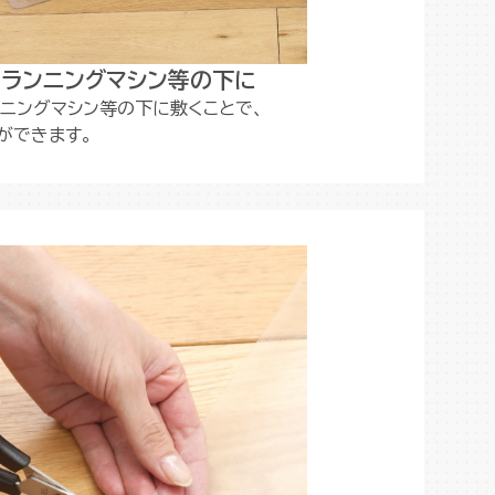
、ランニングマシン等の下に
ニングマシン等の下に敷くことで、
ができます。