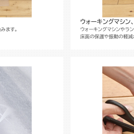
ウォーキングマシン
みます。
ウォーキングマシンやラン
床面の保護や振動の軽減