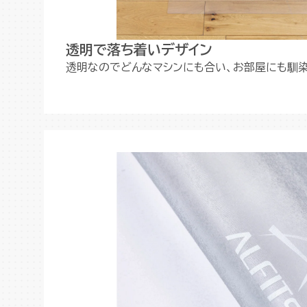
透明で落ち着いデザイン
透明なのでどんなマシンにも合い、お部屋にも馴染