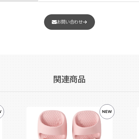
お問い合わせ
関連商品
W
NEW