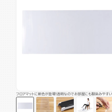
フロアマットに新色が登場!透明なのでお部屋にも馴染みやすい