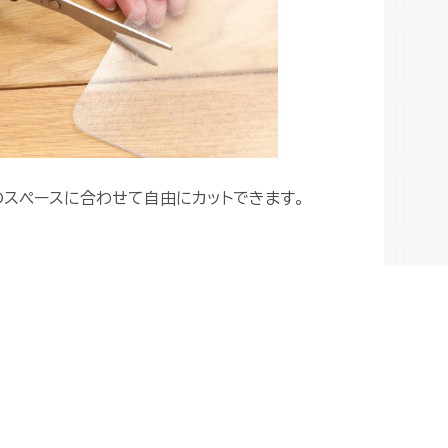
のスペースに合わせて自由にカットできます。