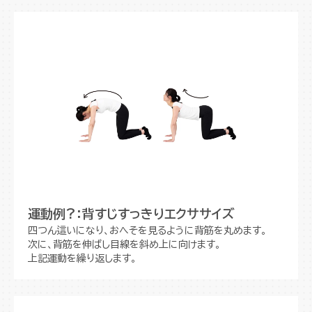
運動例?：背すじすっきりエクササイズ
四つん這いになり、おへそを見るように背筋を丸めます。
次に、背筋を伸ばし目線を斜め上に向けます。
上記運動を繰り返します。