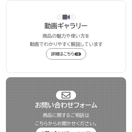
動画ギャラリー
商品の魅力や使い方を
動画でわかりやすく解説しています
詳細はこちら
お問い合わせフォーム
商品に関するご相談は
こちらからお聞かせください。