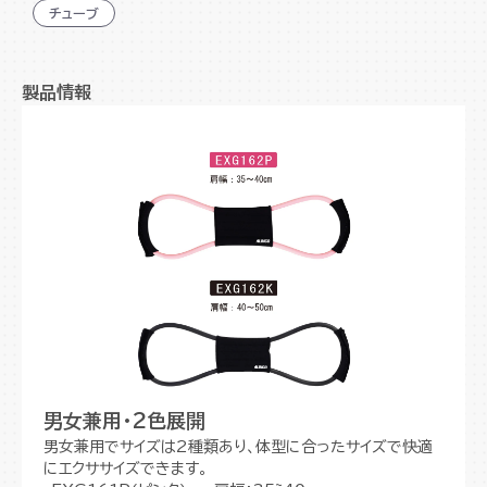
チューブ
男女兼用・2色展開
身体への負担を軽減するクッションサポーター付
製品情報
軽量・コンパクト
装着するだけで正しい姿勢に
サポーター部分は洗濯可能
男女兼用・2色展開
男女兼用でサイズは2種類あり、体型に合ったサイズで快適
にエクササイズできます。