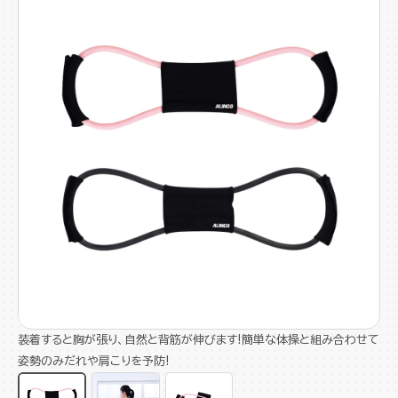
装着すると胸が張り、自然と背筋が伸びます!簡単な体操と組み合わせて
姿勢のみだれや肩こりを予防!