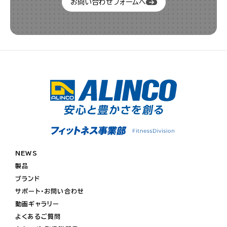
お問い合わせフォームへ
NEWS
製品
ブランド
サポート・お問い合わせ
動画ギャラリー
よくあるご質問