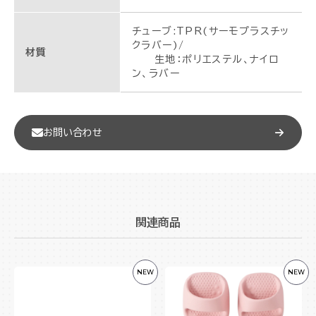
チューブ:TPR(サーモプラスチッ
クラバー)/
材質
生地：ポリエステル、ナイロ
ン、ラバー
お問い合わせ
関連商品
NEW
NEW