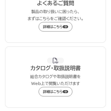
よくあるご質問
製品の取り扱いに困ったら、
まずはこちらをご確認ください。
詳細はこちら
カタログ・取扱説明書
総合カタログや取扱説明書を
Web上で閲覧いただけます
詳細はこちら