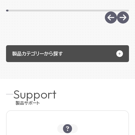
製品カテゴリーから探す
Support
製品サポート