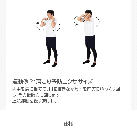
運動例?：肩こり予防エクササイズ
両手を肩に当てて、円を描きながら肘を前方にゆっくり回
し、その後後方に回します。
上記運動を繰り返します。
仕様