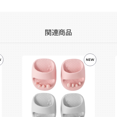
関連商品
W
NEW