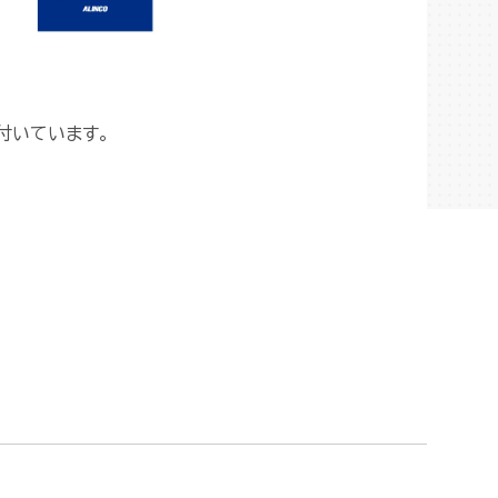
付いています。