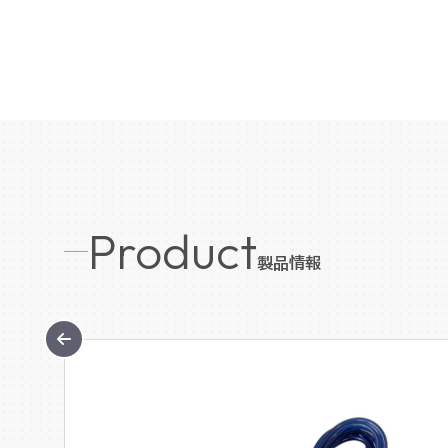
Product
製品情報