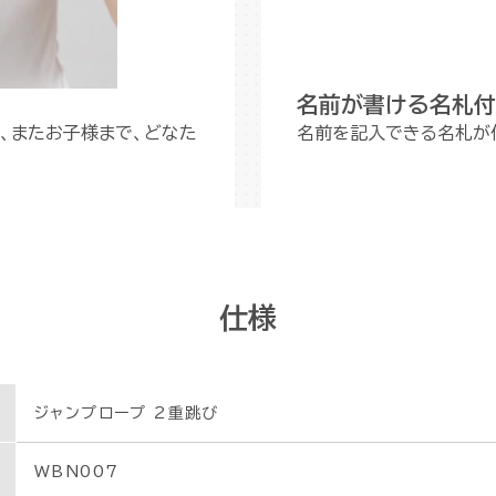
名前が書ける名札付
、またお子様まで、どなた
名前を記入できる名札が
仕様
ジャンプロープ 2重跳び
WBN007