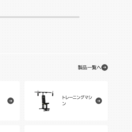
製品一覧へ
トレーニングマシ
ン