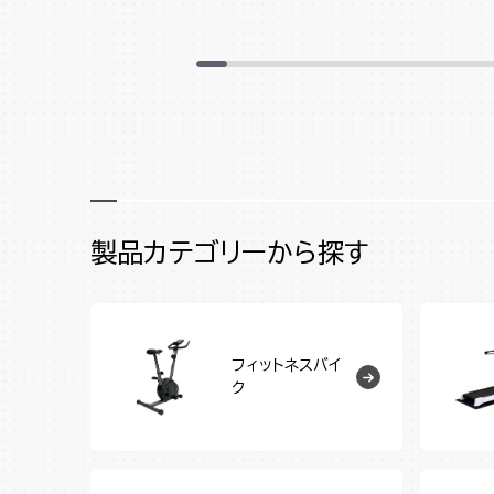
製品カテゴリーから探す
フィットネスバイ
ク