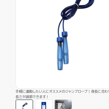
手軽に運動したい人にオススメのジャンプロープ！身長に合わ
長さが調節できます！