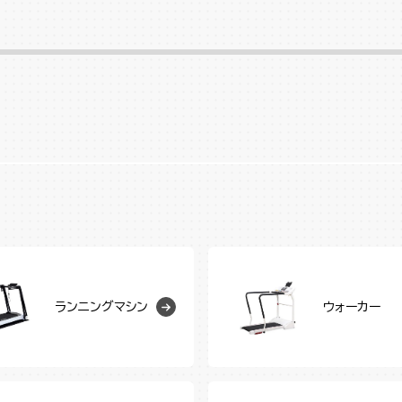
ランニングマシン
ウォーカー