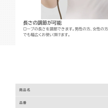
長さの調節が可能
ロープの長さを調節できます。男性の方、女性の方
でも幅広くお使い頂けます。
商品名
品番